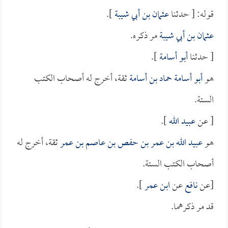
قوله: [ حدثنا
عثمان بن أبي شيبة
].
عثمان بن أبي شيبة
مر ذكره.
[ حدثنا
أبو أسامة
].
هو
أبو أسامة حماد بن أسامة
ثقة، أخرج له أصحاب الكتب
الستة.
[ عن
عبيد الله
].
هو
عبيد الله بن عمر بن حفص بن عاصم بن عمر
ثقة، أخرج له
أصحاب الكتب الستة.
[عن
نافع
عن
ابن عمر
].
قد مر ذكرهما.