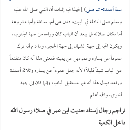
ستة أعمدة- ثم صلى
) ] فهذا فيه إثبات أن النبي صلى الله عليه
وسلم صلى النافلة في البيت، فدل على أنها سائغة وأنها مشروعة.
أما مكان صلاته فما يبعد أن الباب كان وراءه من جهة الجنوب،
ويكون اتجه إلى جهة الشمال إلى جهة الحجر، وما دام أنه ترك
عموداً عن يساره وعمودين عن يمينه فمعنى هذا أنه كان متقدماً
عن الباب شيئاً قليلاً؛ لأنه جعل عموداً عن يساره وثلاثة أعمدة
وراءه، فيدل هذا أنه غير مستقبل الباب، وإنما كان إلى جهة
أخرى، والله أعلم.
تراجم رجال إسناد حديث ابن عمر في صلاة رسول الله
داخل الكعبة