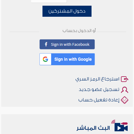
دخول المشتركين
أو الدخول بحساب
استرجاع الرمز السري
تسجيل عضو جديد
إعادة تفعيل حساب
أخلاقنا أصالة ومعاصرة
البث المباشر