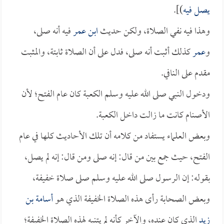
يصل فيه
)].
وهذا فيه نفي الصلاة، ولكن حديث
ابن عمر
فيه أنه صلى،
و
عمر
كذلك أثبت أنه صلى، فدل على أن الصلاة ثابتة، والمثبت
مقدم على النافي.
ودخول النبي صلى الله عليه وسلم الكعبة كان عام الفتح؛ لأن
الأصنام كانت ما زالت داخل الكعبة.
وبعض العلماء يستفاد من كلامه أن تلك الأحاديث كلها في عام
الفتح، حيث جمع بين من قال: إنه صلى ومن قال: إنه لم يصل،
بقوله: إن الرسول صلى الله عليه وسلم صلى صلاة خفيفة،
وبعض الصحابة رأى هذه الصلاة الخفيفة الذي هو
أسامة بن
زيد
الذي كان عنده، والآخر كأنه لم يتنبه لهذه الصلاة الخفيفة؛