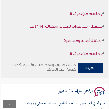
وأمنهم من خوف 9
سلسلة محاضرات نفحات رمضانية 1444هـ
أخلاقنا أصالة ومعاصرة
وأمنهم من خوف 9
سلسلة محاضرات نفحات رمضانية 1444هـ
من الفعاليات والمحاضرات الأرشيفية من
المزيد
خدمة البث المباشر
الأكثر استماعا لهذا الشهر
ما جاء في آخر سورة براءة و للذين أحسنوا الحسنى وزيادة
0