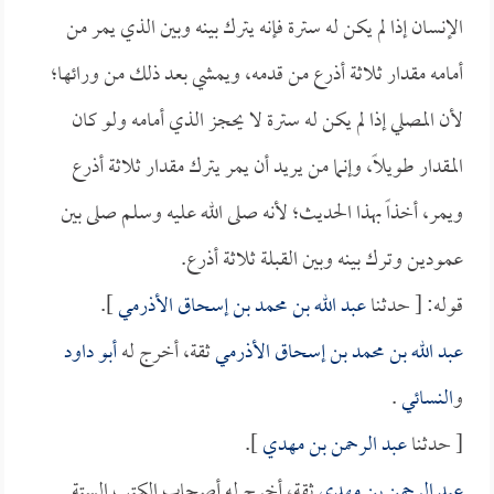
الإنسان إذا لم يكن له سترة فإنه يترك بينه وبين الذي يمر من
أمامه مقدار ثلاثة أذرع من قدمه، ويمشي بعد ذلك من ورائها؛
لأن المصلي إذا لم يكن له سترة لا يحجز الذي أمامه ولو كان
المقدار طويلاً، وإنما من يريد أن يمر يترك مقدار ثلاثة أذرع
ويمر، أخذاً بهذا الحديث؛ لأنه صلى الله عليه وسلم صلى بين
عمودين وترك بينه وبين القبلة ثلاثة أذرع.
قوله: [ حدثنا
عبد الله بن محمد بن إسحاق الأذرمي
].
عبد الله بن محمد بن إسحاق الأذرمي
ثقة، أخرج له
أبو داود
و
النسائي
.
[ حدثنا
عبد الرحمن بن مهدي
].
عبد الرحمن بن مهدي
ثقة، أخرج له أصحاب الكتب الستة.