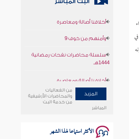
البث المباشر
أخلاقنا أصالة ومعاصرة
ء
وأمنهم من خوف 9
في
سلسلة محاضرات نفحات رمضانية
نه
1444هـ
أخلاقنا أصالة ومعاصرة
وأمنهم من خوف 9
من الفعاليات
المزيد
والمحاضرات الأرشيفية
من خدمة البث
سلسلة محاضرات نفحات رمضانية
المباشر
1444هـ
الأكثر استماعا لهذا الشهر