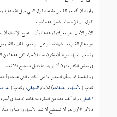
وأريد أن أقف وقفة سريعة عند قول النبي صلى الله عليه و
نقول: إن الإحصاء يشمل عدة أشياء:
الأمر الأول: هو معرفتها وعدها، بأن يستطيع الإنسان أن يعر
هو، عالم الغيب والشهادة، الرحمن الرحيم، الملك، القدوس، ا
وتسعين اسماً، بشرط أن تكون هذه الأسماء التي عدها من الأ
في بعض الكتب دون أن يوجد لها دليل صحيح فلا تعد.
وبالمناسبة قد يسأل البعض ما هي الكتب التي عدت وأحصت
كتاب (
الأسماء والصفات
) للإمام
البيهقي
، وكتاب (
التوحي
الخطابي
، وقد ألف عدد من العلماء مؤلفات خاصة في أسماء 
فالأمر الأول هو أن تستطيع أن تعد الأسماء واحداً واحداً،