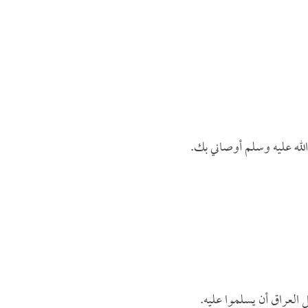
ى الله عليه وسلم أوصاني بك.
العراق أن يسلموا عليه.