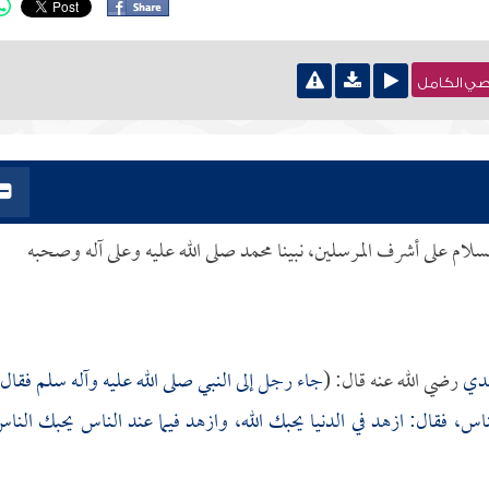
نصي الكامل
لسلام على أشرف المرسلين، نبينا محمد صلى الله عليه وعلى آله وصحبه
عدي
رضي الله عنه قال: (
جاء رجل إلى النبي صلى الله عليه وآله سلم فقال:
ناس، فقال: ازهد في الدنيا يحبك الله، وازهد فيما عند الناس يحبك النا