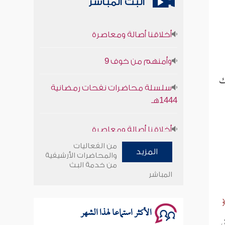
البث المباشر
أخلاقنا أصالة ومعاصرة
وأمنهم من خوف 9
سلسلة محاضرات نفحات رمضانية
ك
1444هـ
أخلاقنا أصالة ومعاصرة
وأمنهم من خوف 9
من الفعاليات
المزيد
والمحاضرات الأرشيفية
سلسلة محاضرات نفحات رمضانية
من خدمة البث
المباشر
1444هـ
الأكثر استماعا لهذا الشهر
ق