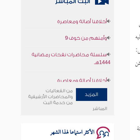
البث المباشر
أخلاقنا أصالة ومعاصرة
وأمنهم من خوف 9
يه
سلسلة محاضرات نفحات رمضانية
ل:
1444هـ
كن
أخلاقنا أصالة ومعاصرة
وأمنهم من خوف 9
من الفعاليات
المزيد
والمحاضرات الأرشيفية
من خدمة البث
سلسلة محاضرات نفحات رمضانية
المباشر
1444هـ
ة
الأكثر استماعا لهذا الشهر