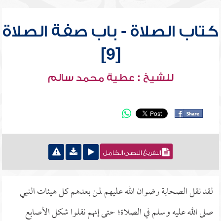
كتاب الصلاة - باب صفة الصلاة
[9]
للشيخ : عطية محمد سالم
التفريغ النصي الكامل
لقد نقل الصحابة رضوان الله عليهم لمن بعدهم كل هيئات النبي
صلى الله عليه وسلم في الصلاة؛ حتى إنهم نقلوا شكل الأصابع