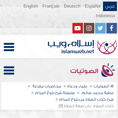
عربي
Español
Deutsch
Français
English
Indonesia
الصوتيات
الصوتيات
علماء ودعاة
محاضرات مفرغة
عطية محمد سالم
سلسلة شرح بلوغ المرام
شرح كتاب الصلاة من بلوغ المرام
كتاب الصلاة - باب صفة الصلاة [9]