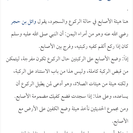
.
هنا هيئة الأصابع في حالة الركوع والسجود، يقول
وائل بن حجر
رضي الله عنه وهو من أمراء اليمن: أن النبي صلى الله عليه وسلم
كان إذا ركع ألقم كفيه ركبتيه، وفرج بين الأصابع.
إذاً: وضع الأصابع على الركبتين حال الركوع تكون مفرجة، ليتمكن
من قبض الركبة كاملة، وليس هذا من باب الاستناد على الركبة،
ولكنه هيئة من هيئات الصلاة، وهو أدعى لمن يطيل الركوع أن
يساعده، وعلى هذا: إذا سجدت فضع كفيك مضمومة الأصابع.
ومن مجموع الحديثين نأخذ هيئة وضع الكفين على الأرض مع
الأصابع.