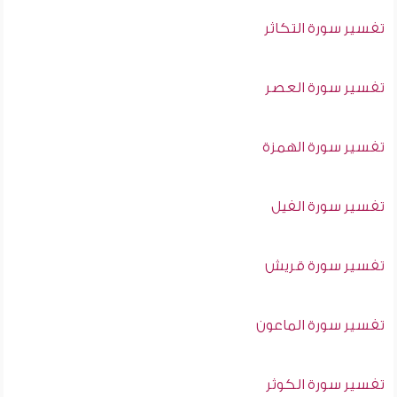
تفسير سورة التكاثر
تفسير سورة العصر
تفسير سورة الهمزة
تفسير سورة الفيل
تفسير سورة قريش
تفسير سورة الماعون
تفسير سورة الكوثر