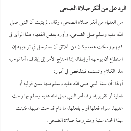
الرد على من أنكر صلاة الضحى
من العلماء من أنكر صلاة الضحى، وقال: لم يثبت أن النبي صلى
الله عليه وسلم صلى الضحى، وأورد بعض الفقهاء هذا الرأي في
كتبهم وسكت عنه، وكان من اللائق أن يسترسل في توجيهه إن
استطاع أن يوجهه أو إبطاله إذا احتاج الأمر إلى إيقاف، أما توجيه
هذا الكلام وتسنيده فيتلخص في أمور:
أولها: أن سنة النبي صلى الله عليه وسلم منها سنن قولية أو
فعلية أو تقريرية، وقد أمر النبي صلى الله عليه وسلم بها وحث
عليها، سواء فعلها أو لم يفعلها، ما دام قد حث عليها، فثبتت
بهذا الحث سنية ومشروعية صلاة الضحى.