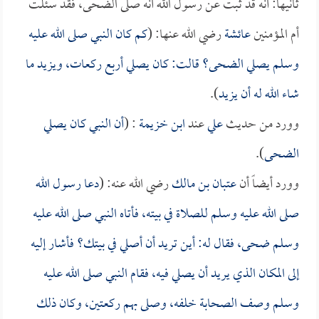
ثانيها: أنه قد ثبت عن رسول الله أنه صلى الضحى، فقد سئلت
أم المؤمنين
عائشة
رضي الله عنها: (
كم كان النبي صلى الله عليه
وسلم يصلي الضحى؟ قالت: كان يصلي أربع ركعات، ويزيد ما
شاء الله له أن يزيد
).
وورد من حديث
علي
عند
ابن خزيمة
: (
أن النبي كان يصلي
الضحى
).
وورد أيضاً أن
عتبان بن مالك
رضي الله عنه: (
دعا رسول الله
صلى الله عليه وسلم للصلاة في بيته، فأتاه النبي صلى الله عليه
وسلم ضحى، فقال له: أين تريد أن أصلي في بيتك؟ فأشار إليه
إلى المكان الذي يريد أن يصلي فيه، فقام النبي صلى الله عليه
وسلم وصف الصحابة خلفه، وصلى بهم ركعتين، وكان ذلك