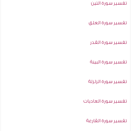
تفسير سورة التين
تفسير سورة العلق
تفسير سورة القدر
تفسير سورة البينة
تفسير سورة الزلزلة
تفسير سورة العاديات
تفسير سورة القارعة