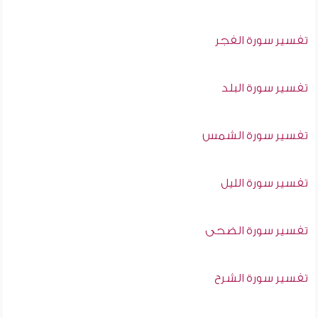
تفسير سورة الفجر
تفسير سورة البلد
تفسير سورة الشمس
تفسير سورة الليل
تفسير سورة الضحى
تفسير سورة الشرح