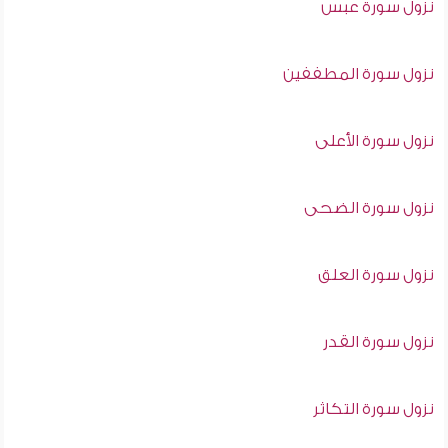
نزول سورة عبس
نزول سورة المطففين
نزول سورة الأعلى
نزول سورة الضحى
نزول سورة العلق
نزول سورة القدر
نزول سورة التكاثر