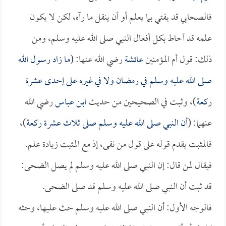
فالصحابي قد يفتي بما يعلم أو أن ينقل ما رآه، لكن لا يكون
علمه قد أحاط بكل أفعال النبي صلى الله عليه وسلم، ومن
ذلك: قول أم المؤمنين
عائشة
رضي الله عنها: (
ما زاد رسول الله
صلى الله عليه وسلم في رمضان ولا في غيره على إحدى عشرة
ركعة
)، وثبت في الصحيحين من حديث
ابن عباس
رضي الله
عنهما: (
أن النبي صلى الله عليه وسلم صلى ثلاث عشرة ركعة
)،
فالمثبت يقدم قوله على قول من نفى، إذ مع المثبت زيادة علم.
فيقال لمن قال: إن النبي صلى الله عليه وسلم لم يصل الضحى:
قد ثبت أن النبي صلى الله عليه وسلم قد صلى الضحى.
فالوجه الأول: أن النبي صلى الله عليه وسلم حث عليها، وحثه