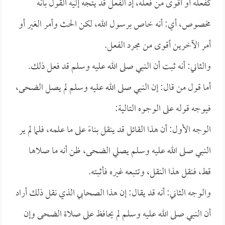
كفعله أو أقوى من فعله، إذ الفعل قد يتجه إليه القول بأنه
مخصوص، أي: أنه خاص برسول الله، لكن الحث وأمر الغير أو
أمر الآخرين أقوى من مجرد الفعل.
والثاني: أنه ثبت أن النبي صلى الله عليه وسلم قد فعل ذلك.
أما قول من قال: إن النبي صلى الله عليه وسلم لم يصل الضحى،
فيوجه قوله على الوجوه التالية:
الوجه الأول: أن هذا القائل قد ينقل بناءً على ما علمه، فلما لم ير
النبي صلى الله عليه وسلم يصلي الضحى، ظن أنه ما صلاها
قط، فنقل هذا النقل، وتتبعه غيره فأثبته.
والوجه الثاني: أنه قد يقال: إن هذا الصحابي الذي نقل ذلك أراد
أن النبي صلى الله عليه وسلم لم يحافظ على صلاة الضحى وإن