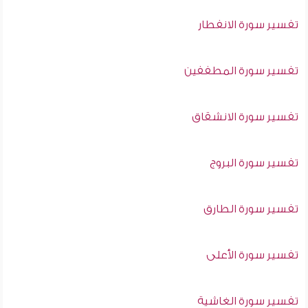
تفسير سورة الانفطار
تفسير سورة المطففين
تفسير سورة الانشقاق
تفسير سورة البروج
تفسير سورة الطارق
تفسير سورة الأعلى
تفسير سورة الغاشية