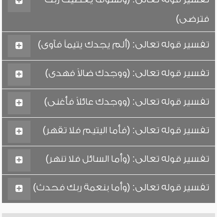
فترضى)
تفسير قوله تعالى: (ألم يجدك يتيماً فآوى)
تفسير قوله تعالى: (ووجدك ضالاً فهدى)
تفسير قوله تعالى: (ووجدك عائلاً فأغنى)
تفسير قوله تعالى: (فأما اليتيم فلا تقهر)
تفسير قوله تعالى: (وأما السائل فلا تنهر)
تفسير قوله تعالى: (وأما بنعمة ربك فحدث)