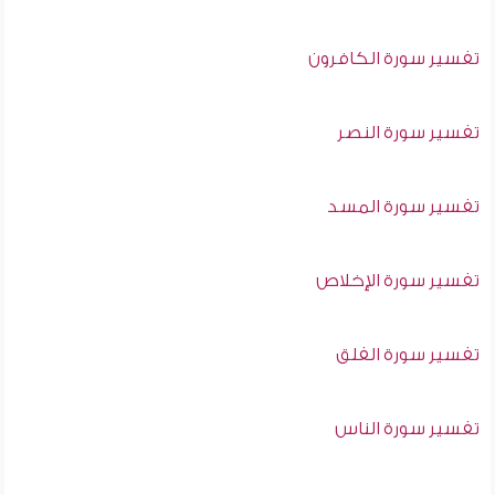
تفسير سورة الكافرون
تفسير سورة النصر
تفسير سورة المسد
تفسير سورة الإخلاص
تفسير سورة الفلق
تفسير سورة الناس