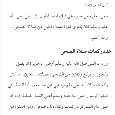
كان قد صلاها.
ومن العلماء من يجيب على ذلك أيضاً فيقول: إن النبي صلى الله
عليه وسلم كان يجتزئ كثيراً لصلاة الليل عن صلاة الضحى،
والله أعلم.
عدد ركعات صلاة الضحى
ورد أن النبي صلى الله عليه وسلم أوصى
أبا هريرة
أن يصلي
ركعتين أو يركع ركعتين من الضحى، فصلاها ركعتين، أما أكثر
ركعات صلاة الضحى فلم يرد نهي عن حد معين، أما السنة التي
فعلها الرسول صلى الله عليه وسلم أعني السنة الفعلية، فإنه قد
صلى عام الفتح ثمان ركعات وكان ذلك ضحىً، ومن العلماء من