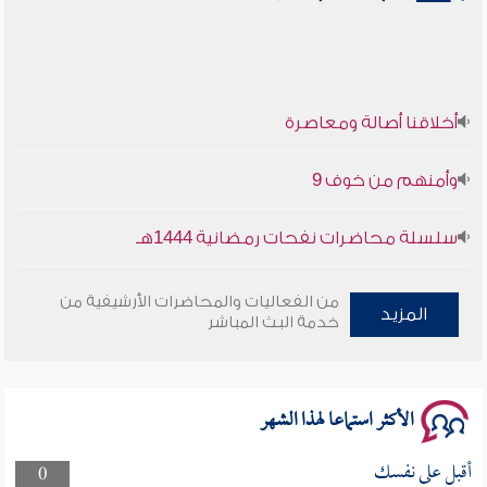
أخلاقنا أصالة ومعاصرة
وأمنهم من خوف 9
سلسلة محاضرات نفحات رمضانية 1444هـ
أخلاقنا أصالة ومعاصرة
من الفعاليات والمحاضرات الأرشيفية من
المزيد
خدمة البث المباشر
وأمنهم من خوف 9
سلسلة محاضرات نفحات رمضانية 1444هـ
الأكثر استماعا لهذا الشهر
أقبل على نفسك
0