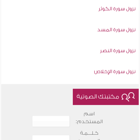
نزول سورة الكوثر
نزول سورة المسد
نزول سورة النصر
نزول سورة الإخلاص
مكتبتك الصوتية
اسم
المستخدم:
كـلـــمـة