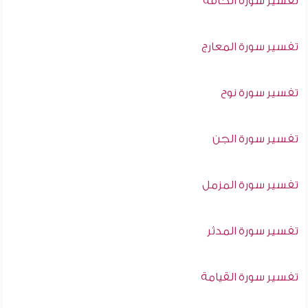
تفسير سورة الحاقة
تفسير سورة المعارج
تفسير سورة نوح
تفسير سورة الجن
تفسير سورة المزمل
تفسير سورة المدثر
تفسير سورة القيامة