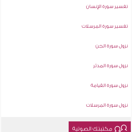
تفسير سورة الإنسان
تفسير سورة المرسلات
نزول سورة الجن
نزول سورة المدثر
نزول سورة القيامة
نزول سورة المرسلات
مكتبتك الصوتية