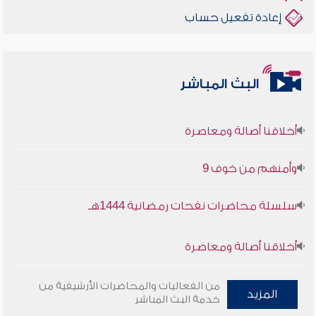
إعادة تفعيل حساب
البث المباشر
أخلاقنا أصالة ومعاصرة
وأمنهم من خوف 9
سلسلة محاضرات نفحات رمضانية 1444هـ
أخلاقنا أصالة ومعاصرة
وأمنهم من خوف 9
من الفعاليات والمحاضرات الأرشيفية من
المزيد
خدمة البث المباشر
سلسلة محاضرات نفحات رمضانية 1444هـ