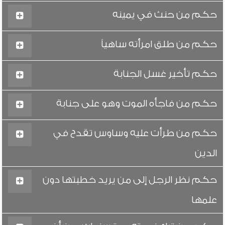
حكم من حنث في يمينه
حكم من طلق امرأته ساهياً
حكم تأخير غسل الجنابة
حكم من فاجأه الموت وهو على جنابة
حكم من طرأت عليه وساوس تقدح في
الدين
حكم نظر الرجل إلى من يريد خطبتها دون
علمها