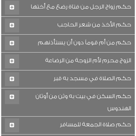
حكم زواج الرجل من فتاة رضع مع أختها
حكم الأخذ من شعر الحاجب
حكم من أم قوماً دون أن يستأذنهم
الزوج محرم لأم الزوجة من الرضاعة
حكم الصلاة في مسجد به قبر
حكم السكن في بيت به وثن من أوثان
الهندوس
حكم صلاة الجمعة للمسافر