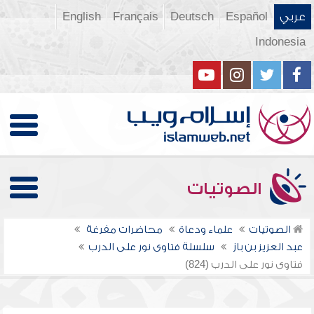
عربي
Español
Deutsch
Français
English
Indonesia
الصوتيات
الصوتيات
علماء ودعاة
محاضرات مفرغة
عبد العزيز بن باز
سلسلة فتاوى نور على الدرب
فتاوى نور على الدرب (824)