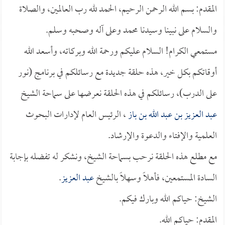
المقدم: بسم الله الرحمن الرحيم، الحمد لله رب العالمين، والصلاة
والسلام على نبينا وسيدنا محمد وعلى آله وصحبه وسلم.
مستمعي الكرام! السلام عليكم ورحمة الله وبركاته، وأسعد الله
أوقاتكم بكل خير، هذه حلقة جديدة مع رسائلكم في برنامج (نور
على الدرب)، رسائلكم في هذه الحلقة نعرضها على سماحة الشيخ
عبد العزيز بن عبد الله بن باز
، الرئيس العام لإدارات البحوث
العلمية والإفتاء والدعوة والإرشاد.
مع مطلع هذه الحلقة نرحب بسماحة الشيخ، ونشكر له تفضله بإجابة
السادة المستمعين، فأهلاً وسهلاً بالشيخ
عبد العزيز
.
الشيخ: حياكم الله وبارك فيكم.
المقدم: حياكم الله.