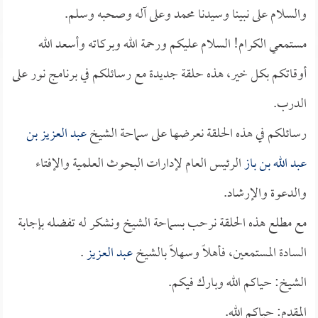
والسلام على نبينا وسيدنا محمد وعلى آله وصحبه وسلم.
مستمعي الكرام! السلام عليكم ورحمة الله وبركاته وأسعد الله
أوقاتكم بكل خير، هذه حلقة جديدة مع رسائلكم في برنامج نور على
الدرب.
رسائلكم في هذه الحلقة نعرضها على سماحة الشيخ
عبد العزيز بن
عبد الله بن باز
الرئيس العام لإدارات البحوث العلمية والإفتاء
والدعوة والإرشاد.
مع مطلع هذه الحلقة نرحب بسماحة الشيخ ونشكر له تفضله بإجابة
السادة المستمعين، فأهلاً وسهلاً بالشيخ
عبد العزيز
.
الشيخ: حياكم الله وبارك فيكم.
المقدم: حياكم الله.