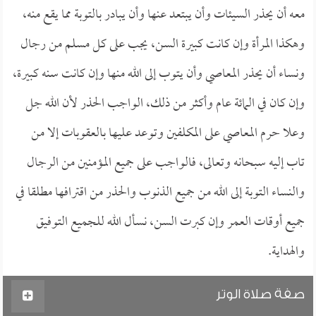
معه أن يحذر السيئات وأن يبتعد عنها وأن يبادر بالتوبة مما يقع منه،
وهكذا المرأة وإن كانت كبيرة السن، يجب على كل مسلم من رجال
ونساء أن يحذر المعاصي وأن يتوب إلى الله منها وإن كانت سنه كبيرة،
وإن كان في المائة عام وأكثر من ذلك، الواجب الحذر لأن الله جل
وعلا حرم المعاصي على المكلفين وتوعد عليها بالعقوبات إلا من
تاب إليه سبحانه وتعالى، فالواجب على جميع المؤمنين من الرجال
والنساء التوبة إلى الله من جميع الذنوب والحذر من اقترافها مطلقا في
جميع أوقات العمر وإن كبرت السن، نسأل الله للجميع التوفيق
والهداية.
صفة صلاة الوتر