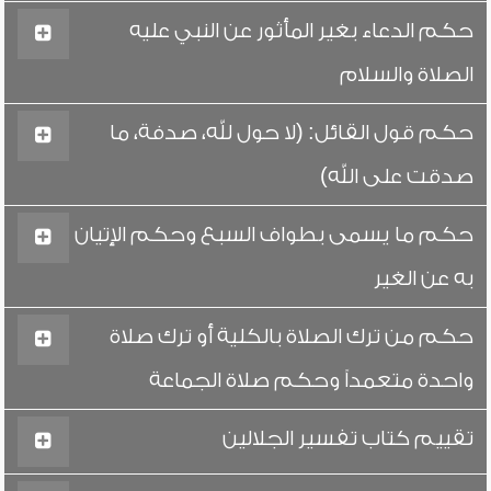
حكم الدعاء بغير المأثور عن النبي عليه
الصلاة والسلام
حكم قول القائل: (لا حول لله، صدفة، ما
صدقت على الله)
حكم ما يسمى بطواف السبع وحكم الإتيان
به عن الغير
حكم من ترك الصلاة بالكلية أو ترك صلاة
واحدة متعمداً وحكم صلاة الجماعة
تقييم كتاب تفسير الجلالين