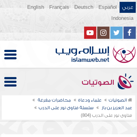
عربي
Español
Deutsch
Français
English
Indonesia
الصوتيات
الصوتيات
علماء ودعاة
محاضرات مفرغة
عبد العزيز بن باز
سلسلة فتاوى نور على الدرب
فتاوى نور على الدرب (804)