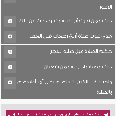
القبور
حكم من نذرت أن تصوم ثم عجزت عن ذلك
مدى ثبوت صلاة أربع ركعات قبل العصر
حكم الصلاة قبل صلاة الفجر
حكم صيام آخر يوم من شعبان
واجب الآباء الذين يتساهلون في أمر أولادهم
بالصلاة
نسخة نصية للطباعة , فتاوى نور على الدرب (597) للشيخ : عبد العزيز بن