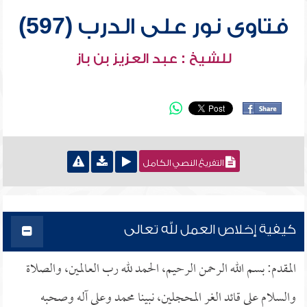
فتاوى نور على الدرب (597)
للشيخ : عبد العزيز بن باز
التفريغ النصي الكامل
كيفية إخلاص العمل لله تعالى
المقدم: بسم الله الرحمن الرحيم، الحمد لله رب العالمين، والصلاة
والسلام على قائد الغر المحجلين، نبينا محمد وعلى آله وصحبه