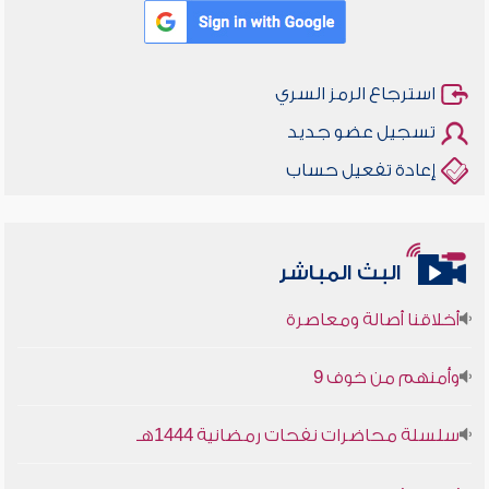
استرجاع الرمز السري
تسجيل عضو جديد
إعادة تفعيل حساب
البث المباشر
أخلاقنا أصالة ومعاصرة
وأمنهم من خوف 9
سلسلة محاضرات نفحات رمضانية 1444هـ
أخلاقنا أصالة ومعاصرة