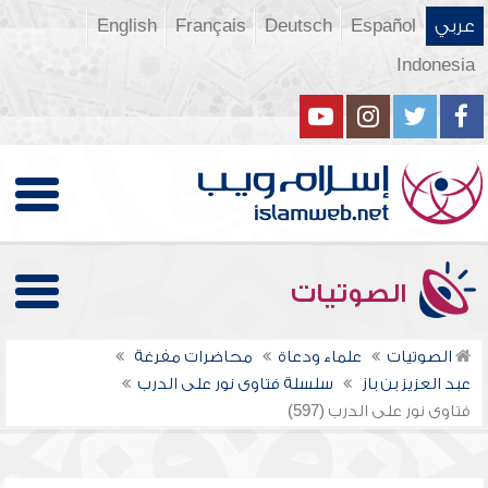
عربي
Español
Deutsch
Français
English
Indonesia
الصوتيات
الصوتيات
علماء ودعاة
محاضرات مفرغة
عبد العزيز بن باز
سلسلة فتاوى نور على الدرب
فتاوى نور على الدرب (597)