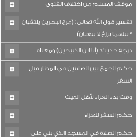
موقف المسلم من اختلاف الفتوى
تفسير قول الله تعالى: (مرج البحرين يلتقيان
* بينهما برزخ لا يبغيان)
درجة حديث: (أنا ابن الذبيحين) ومعناه
حكم الجمع بين الصلاتين في المطار قبل
السفر
وقت بدء العزاء لأهل الميت
حكم السفر للعزاء
حكم الصلاة في المسجد االذي بني على