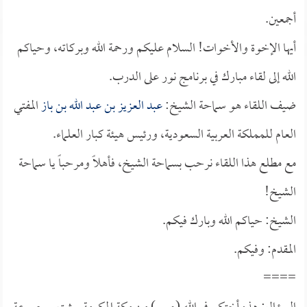
أجمعين.
أيها الإخوة والأخوات! السلام عليكم ورحمة الله وبركاته، وحياكم
الله إلى لقاء مبارك في برنامج نور على الدرب.
ضيف اللقاء هو سماحة الشيخ:
عبد العزيز بن عبد الله بن باز
المفتي
العام للمملكة العربية السعودية، ورئيس هيئة كبار العلماء.
مع مطلع هذا اللقاء نرحب بسماحة الشيخ، فأهلاً ومرحباً يا سماحة
الشيخ!
الشيخ: حياكم الله وبارك فيكم.
المقدم: وفيكم.
====