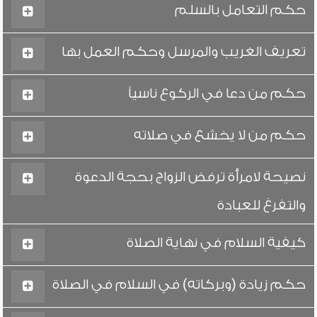
حكم التعامل بالسلم
تعريف الغريب والمرسل وحكم العمل بها
حكم من دعا في الركوع ناسياً
حكم من لا يخشع في صلاته
نصيحة لامرأة ترفض الزواج بحجة الدعوة
والتفرغ للعبادة
كيفية السلام في نهاية الصلاة
حكم زيادة (وبركاته) في السلام في الصلاة