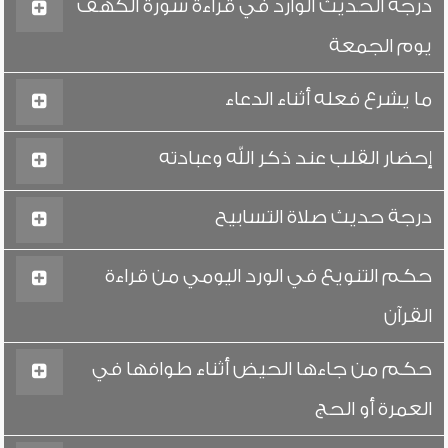
درجة الحديث الوارد في قراءة سورة الكهف
يوم الجمعة
ما يشرع فعله أثناء الدعاء
إحضار القلب عند ذكر الله وعبادته
درجة حديث صلاة التسابيح
حكم التنويع في الورد اليومي من قراءة
القرآن
حكم من جاءها الحيض أثناء طوافها في
العمرة أو الحج