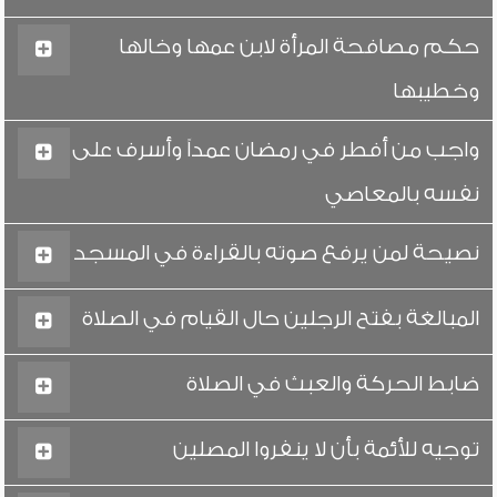
حكم مصافحة المرأة لابن عمها وخالها
وخطيبها
واجب من أفطر في رمضان عمداً وأسرف على
نفسه بالمعاصي
نصيحة لمن يرفع صوته بالقراءة في المسجد
المبالغة بفتح الرجلين حال القيام في الصلاة
ضابط الحركة والعبث في الصلاة
توجيه للأئمة بأن لا ينفروا المصلين