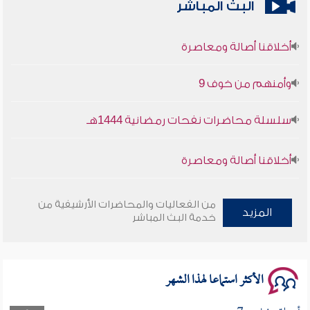
البث المباشر
أخلاقنا أصالة ومعاصرة
وأمنهم من خوف 9
سلسلة محاضرات نفحات رمضانية 1444هـ
أخلاقنا أصالة ومعاصرة
وأمنهم من خوف 9
من الفعاليات والمحاضرات الأرشيفية من
المزيد
خدمة البث المباشر
سلسلة محاضرات نفحات رمضانية 1444هـ
الأكثر استماعا لهذا الشهر