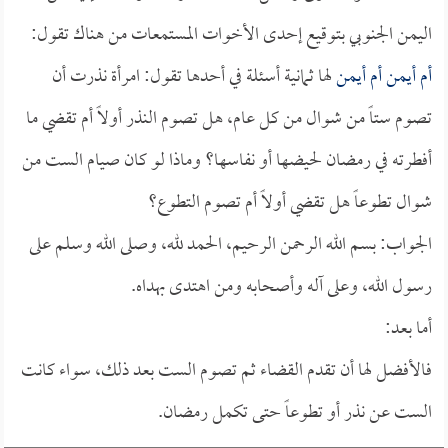
اليمن الجنوبي بتوقيع إحدى الأخوات المستمعات من هناك تقول:
أم أيمن
أم أيمن
لها ثمانية أسئلة في أحدها تقول: امرأة نذرت أن
تصوم ستاً من شوال من كل عام، هل تصوم النذر أولاً أم تقضي ما
أفطرته في رمضان لحيضها أو نفاسها؟ وماذا لو كان صيام الست من
شوال تطوعاً هل تقضي أولاً أم تصوم التطوع؟
الجواب: بسم الله الرحمن الرحيم، الحمد لله، وصلى الله وسلم على
رسول الله، وعلى آله وأصحابه ومن اهتدى بهداه.
أما بعد:
فالأفضل لها أن تقدم القضاء ثم تصوم الست بعد ذلك، سواء كانت
الست عن نذر أو تطوعاً حتى تكمل رمضان.