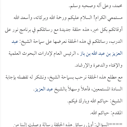
محمد، وعلى آله وصحبه وسلم.
مستمعي الكرام! السلام عليكم ورحمة الله وبركاته، وأسعد الله
أوقاتكم بكل خير، هذه حلقة جديدة مع رسائلكم في برنامج نور على
الدرب، رسائلكم في هذه الحلقة نعرضها على سماحة الشيخ:
عبد
العزيز بن عبد الله بن باز
، الرئيس العام لإدارات البحوث العلمية
والإفتاء والدعوة والإرشاد.
مع مطلع هذه الحلقة نرحب بسماحة الشيخ، ونشكر له تفضله بإجابة
السادة المستمعين، فأهلاً وسهلاً بالشيخ
عبد العزيز
.
الشيخ: حياكم الله وبارك فيكم.
المقدم: حياكم الله.
====السؤال: أولى رسائل هذه الحلقة رسالة وصلت إلينا من