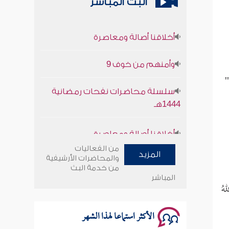
البث المباشر
أخلاقنا أصالة ومعاصرة
وأمنهم من خوف 9
'
سلسلة محاضرات نفحات رمضانية
1444هـ
أخلاقنا أصالة ومعاصرة
وأمنهم من خوف 9
من الفعاليات
المزيد
والمحاضرات الأرشيفية
من خدمة البث
سلسلة محاضرات نفحات رمضانية
المباشر
هُ
1444هـ
الأكثر استماعا لهذا الشهر