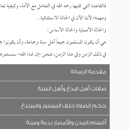
فالقاعدة التي كتبها رحمه الله في التعامل مع الأمة، وكيفية تع
ومهمة؛ لأننا الآن في الحالة الاستثنائية .
والحالة الأصلية والحالة الأساس:
هي أن يكون المسلمون جميعاً أهل سنة وجماعة، وأن يكونوا جماعةً 
في ذلك الزمن وفي هذا الزمن، فنحن -إن شاء الله- سنستعرض 
مقدمة الرسالة
صفات أهل البدع وأهل السنة
حكم الصلاة خلف المستور والمبتدع
أقسام المدن والأمصار بدعةً وسنةً