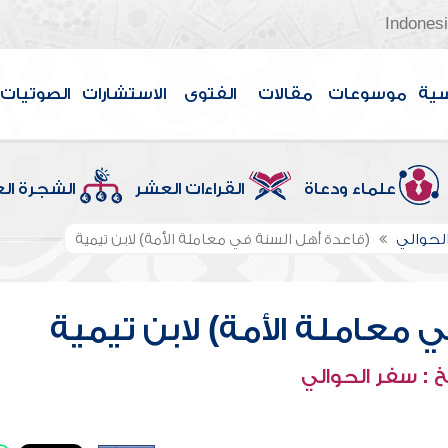
Indones
سية
موسوعات
مقالات
الفتوى
الاستشارات
الصوتيات
علماء ودعاة
القراءات العشر
الشجرة ال
لحوالي
(قاعدة أهل السنة في معاملة الأمة) لابن تيمية
 معاملة الأمة) لابن تيمية
 : سفر الحوالي