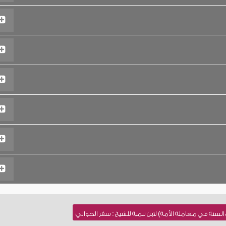
لسنة في معاملة الأمة) لابن تيمية للشيخ : سفر الحوالي