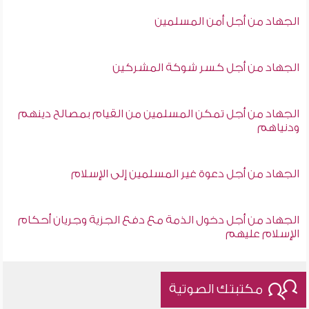
الجهاد من أجل أمن المسلمين
الجهاد من أجل كسر شوكة المشركين
الجهاد من أجل تمكن المسلمين من القيام بمصالح دينهم
ودنياهم
الجهاد من أجل دعوة غير المسلمين إلى الإسلام
الجهاد من أجل دخول الذمة مع دفع الجزية وجريان أحكام
الإسلام عليهم
مكتبتك الصوتية