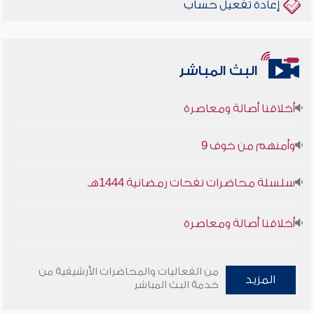
إعادة تفعيل حساب
البث المباشر
أخلاقنا أصالة ومعاصرة
وأمنهم من خوف 9
سلسلة محاضرات نفحات رمضانية 1444هـ
أخلاقنا أصالة ومعاصرة
وأمنهم من خوف 9
من الفعاليات والمحاضرات الأرشيفية من
المزيد
سلسلة محاضرات نفحات رمضانية 1444هـ
خدمة البث المباشر