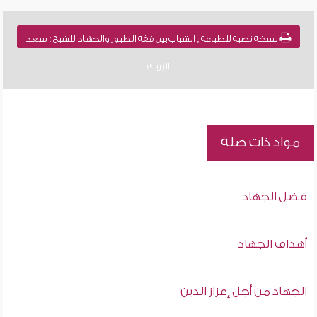
نسخة نصية للطباعة , الشباب بين فقه الطيور والجهاد للشيخ : سعد
البريك
مواد ذات صلة
فضل الجهاد
أهداف الجهاد
الجهاد من أجل إعزاز الدين