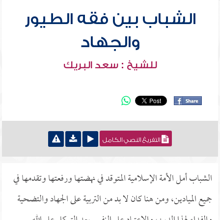
الشباب بين فقه الطيور
والجهاد
للشيخ : سعد البريك
التفريغ النصي الكامل
الشباب أمل الأمة الإسلامية المتوقد في نهضتها ورفعتها وتقدمها في
جميع الميادين، ومن هنا كان لا بد من التربية على الجهاد والتضحية