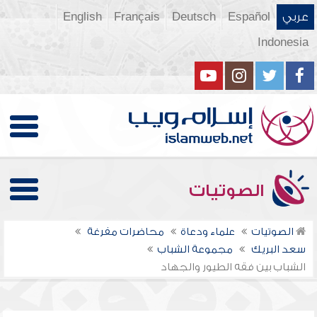
عربي
Español
Deutsch
Français
English
Indonesia
الصوتيات
الصوتيات
علماء ودعاة
محاضرات مفرغة
سعد البريك
مجموعة الشباب
الشباب بين فقه الطيور والجهاد