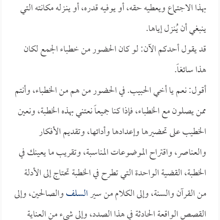
بهذا الاجتماع ويعطيه حقه، أو يوفيه قدره، أو ينـزله مكانته التي
ينبغي أن يُنزل إياها.
قد يقول أحدكم الآن: لو كان الحضور من خطباء الجمع لكان
هذا سائغاً.
أقول: نعم يا أخي الحبيب. في الحضور من هم من الخطباء، وأنتم
ممن يصلون مع الخطباء، فإذا كنا جميعاً نعتني بهذه الخطبة، ونعين
الخطيب على تحضيرها وإعدادها وأدائها، وتقديم الأفكار
والعناصر، واقتراح الموضوعات المناسبة، وتقريب ما يعينك في
الخطبة، القضية الواحدة التي تطرح في الخطبة تحتاج إلى الأدلة
من القرآن والسنة، وإلى الكلام من سير
السلف
والصالحين، وإلى
القصص الواقعة الحادثة في هذا الصدد، وإلى شيء من العناية