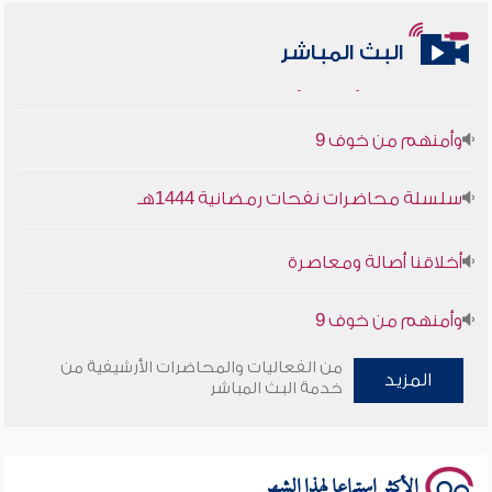
أخلاقنا أصالة ومعاصرة
البث المباشر
وأمنهم من خوف 9
سلسلة محاضرات نفحات رمضانية 1444هـ
أخلاقنا أصالة ومعاصرة
وأمنهم من خوف 9
سلسلة محاضرات نفحات رمضانية 1444هـ
من الفعاليات والمحاضرات الأرشيفية من
المزيد
خدمة البث المباشر
الأكثر استماعا لهذا الشهر