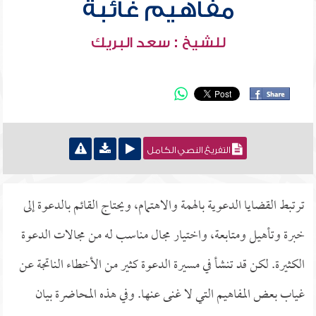
مفاهيم غائبة
للشيخ : سعد البريك
التفريغ النصي الكامل
ترتبط القضايا الدعوية بالهمة والاهتمام، ويحتاج القائم بالدعوة إلى
خبرة وتأهيل ومتابعة، واختيار مجال مناسب له من مجالات الدعوة
الكثيرة. لكن قد تنشأ في مسيرة الدعوة كثير من الأخطاء الناتجة عن
غياب بعض المفاهيم التي لا غنى عنها. وفي هذه المحاضرة بيان