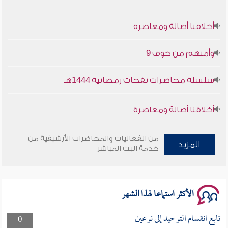
أخلاقنا أصالة ومعاصرة
وأمنهم من خوف 9
سلسلة محاضرات نفحات رمضانية 1444هـ
أخلاقنا أصالة ومعاصرة
وأمنهم من خوف 9
من الفعاليات والمحاضرات الأرشيفية من
المزيد
خدمة البث المباشر
سلسلة محاضرات نفحات رمضانية 1444هـ
الأكثر استماعا لهذا الشهر
تابع انقسام التوحيد إلى نوعين
0