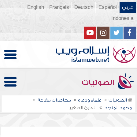
عربي
Español
Deutsch
Français
English
Indonesia
الصوتيات
الصوتيات
علماء ودعاة
محاضرات مفرغة
محمد المنجد
القارئ الصغير