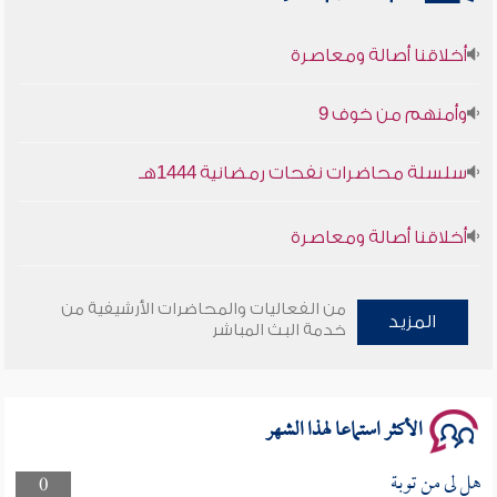
أخلاقنا أصالة ومعاصرة
وأمنهم من خوف 9
سلسلة محاضرات نفحات رمضانية 1444هـ
أخلاقنا أصالة ومعاصرة
وأمنهم من خوف 9
من الفعاليات والمحاضرات الأرشيفية من
المزيد
خدمة البث المباشر
سلسلة محاضرات نفحات رمضانية 1444هـ
الأكثر استماعا لهذا الشهر
هل لى من توبة
0