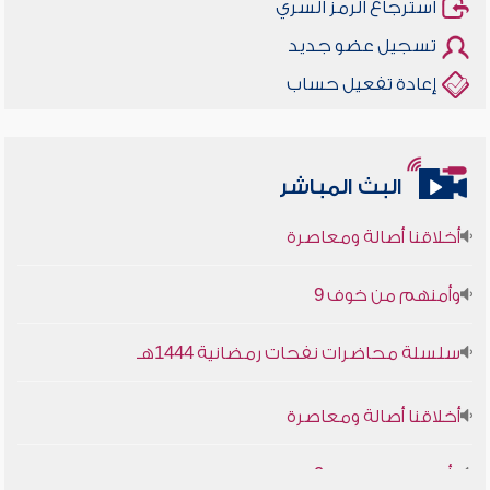
استرجاع الرمز السري
تسجيل عضو جديد
إعادة تفعيل حساب
البث المباشر
أخلاقنا أصالة ومعاصرة
وأمنهم من خوف 9
سلسلة محاضرات نفحات رمضانية 1444هـ
أخلاقنا أصالة ومعاصرة
وأمنهم من خوف 9