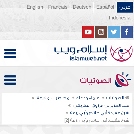
عربي
Español
Deutsch
Français
English
Indonesia
الصوتيات
الصوتيات
علماء ودعاة
محاضرات مفرغة
عبد العزيز بن مرزوق الطريفي
شرح عقيدة أبي حاتم وأبي زرعة
شرح عقيدة أبي حاتم وأبي زرعة [2]