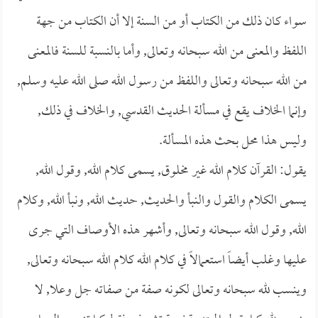
سواء كان ذلك من الكتاب أو من السنة إلا أن الكتاب من جهة
اللفظ والمعنى من الله سبحانه وتعالى, وأما بالنسبة للسنة فالمعنى
من الله سبحانه وتعالى واللفظ من رسول الله صلى الله عليه وسلم,
وإنما الخلاف يقع في مسألة الحديث القدسي, والخلاف في ذلك,
وليس هذا محل بحث هذه المسألة.
يقول: القرآن كلام الله غير مخلوق, يسمى كلام الله, وقول الله,
يسمى الكلام والقول والنبأ والحديث, حديث الله, ونبأ الله, وكلام
الله, وقول الله سبحانه وتعالى, وأشهر هذه الأوصاف التي جرى
عليها وغلب أيضاً استعمالاً في كلام الله كلام الله سبحانه وتعالى,
وينسب لله سبحانه وتعالى لكونه صفة من صفاته جل وعلا, لا