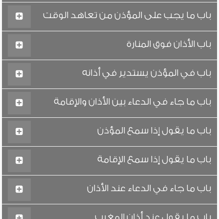
باب ما يجب على المؤذن من تعاهد الوقت
باب الأذان فوق المنارة
باب في المؤذن يستدير في أذانه
باب ما جاء في الدعاء بين الأذان والإقامة
باب ما يقول إذا سمع المؤذن
باب ما يقول إذا سمع الإقامة
باب ما جاء في الدعاء عند الأذان
باب ما يقول عند أذان المغرب