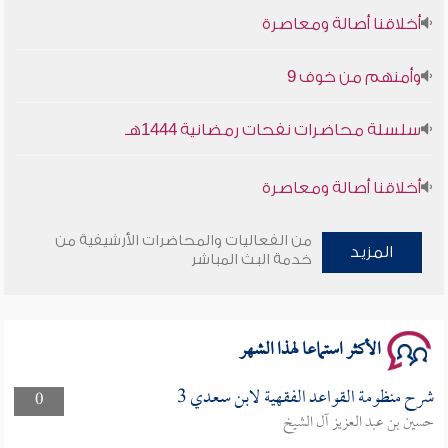
أخلاقنا أصالة ومعاصرة
وأمنهم من خوف 9
سلسلة محاضرات نفحات رمضانية 1444هـ
أخلاقنا أصالة ومعاصرة
وأمنهم من خوف 9
من الفعاليات والمحاضرات الأرشيفية من
المزيد
خدمة البث المباشر
سلسلة محاضرات نفحات رمضانية 1444هـ
الأكثر استماعا لهذا الشهر
شرح منظومة القواعد الفقهية لابن سعدي 3
0
حسين بن عبد العزيز آل الشيخ