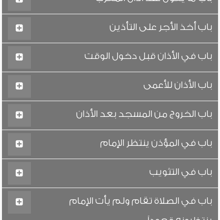
باب أخذ الأجر على التأذين
باب في الأذان قبل دخول الوقت
باب الأذان للأعمى
باب الخروج من المسجد بعد الأذان
باب في المؤذن ينتظر الإمام
باب في التثويب
باب في الصلاة تقام ولم يأت الإمام