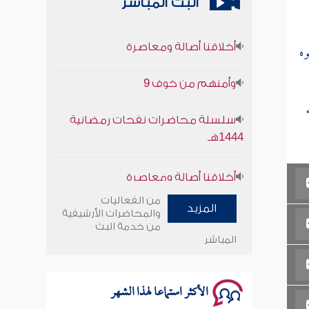
البث المباشر
أخلاقنا أصالة ومعاصرة
وه
وأمنهم من خوف 9
سلسلة محاضرات نفحات رمضانية
1444هـ
أخلاقنا أصالة ومعاصرة
وأمنهم من خوف 9
من الفعاليات
المزيد
والمحاضرات الأرشيفية
من خدمة البث
سلسلة محاضرات نفحات رمضانية
المباشر
1444هـ
الأكثر استماعا لهذا الشهر