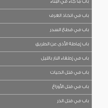
باب ما جاء في البناء
باب في اتخاذ الغرف
باب في قطع السدر
باب إماطة الأذى عن الطريق
باب في إطفاء النار بالليل
باب في قتل الحيات
باب في قتل الأوزاغ
باب في قتل الذر