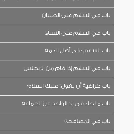
باب في السلام على الصبيان
باب في السلام على النساء
باب السلام على أهل الذمة
باب في السلام إذا قام من المجلس
باب كراهية أن يقول: عليك السلام
باب ما جاء في رد الواحد عن الجماعة
باب في المصافحة