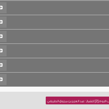
 بن مرزوق الطريفي