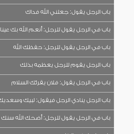
باب الرجل يقول: جعلني الله فداك
باب في الرجل يقول للرجل: أنعم الله بك عينا
باب في الرجل يقول للرجل: حفظك الله
باب الرجل يقوم للرجل يعظمه بذلك
باب في الرجل يقول: فلان يقرئك السلام
باب الرجل ينادي الرجل فيقول: لبيك وسعديك
باب في الرجل يقول للرجل: أضحك الله سنك