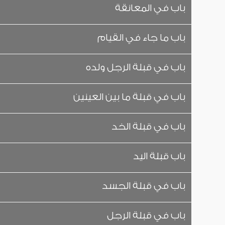
باب في المعانقة
باب ما جاء في القيام
باب في قبلة الرجل ولده
باب في قبلة ما بين العينين
باب في قبلة الخد
باب قبلة اليد
باب في قبلة الجسد
باب في قبلة الرجل