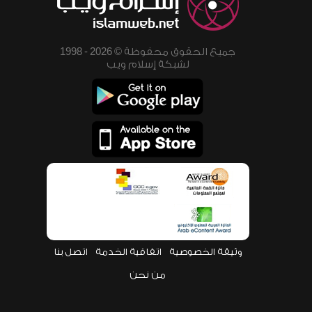
جميع الحقوق محفوظة © 2026 - 1998
لشبكة إسلام ويب
وثيقة الخصوصية
اتفاقية الخدمة
اتصل بنا
من نحن