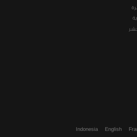
رة
ة
عشر
Indonesia
English
Fra