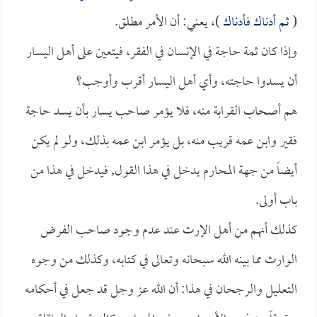
(
ثم أدناك فأدناك
)، يعني: أن الأمر مطلق.
وإذا كان ثمة حاجة في الإنسان في الفقر، فيتعين على أهل اليسار
أن يسدوا حاجته، وأي أهل اليسار أقرب وأوجب؟
هم أصحاب القرابة منه، فلا يؤمر صاحب يسار بأن يسد حاجة
فقير وابن عمه قريب منه، بل يؤمر ابن عمه بذلك، ولو لم يكن
أيضاً من جهة المحارم يدخل في هذا القول, فيدخل في هذا من
باب أولى.
كذلك أنهم من أهل الإرث عند عدم وجود صاحب الفرض
الوارث مما بينه الله سبحانه وتعالى في كتابه، وكذلك من وجوه
التعليل والرجحان في هذا: أن الله عز وجل قد جعل في أحكامه