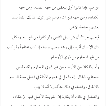
غيرهم، فإذا كانوا أولى ببعض من جهة الصلة، ومن جهة
الكفاية، ومن جهة الميراث، فإنهم يتوارثون، كذلك أيضاً يسد
بعضهم حاجة الآخر.
فيجب حينئذ أن يتواصل الناس ولو كانوا من غير رحم، كلما
كان الإنسان أقرب إلى رحمه وجب وصله إذا كان محتاجاً ولو كان
من غير المحارم من ذوي الأرحام.
وأما إذا كان من الأرحام من غير ذوي المحارم ولكنه ليس
بمحتاج، فيقال: إنه داخل في عموم الأدلة في فضل صلة الرحم
بالاتفاق، وفضله في ذلك متأكد إلا أنه لا يجب.
والتعليل في ذلك أن يقال: إن الشريعة الأصل فيها الإحكام،