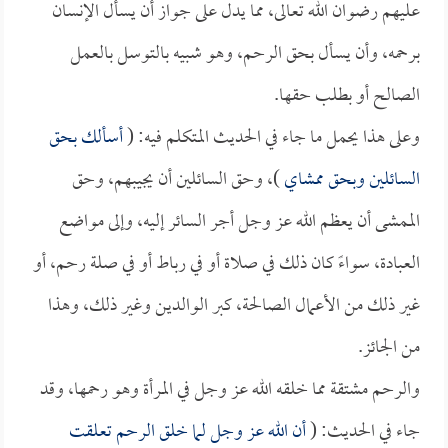
عليهم رضوان الله تعالى، مما يدل على جواز أن يسأل الإنسان
برحمه، وأن يسأل بحق الرحم، وهو شبيه بالتوسل بالعمل
الصالح أو بطلب حقها.
وعلى هذا يحمل ما جاء في الحديث المتكلم فيه: (
أسألك بحق
السائلين وبحق ممشاي
)، وحق السائلين أن يجيبهم، وحق
الممشى أن يعظم الله عز وجل أجر السائر إليه، وإلى مواضع
العبادة، سواءً كان ذلك في صلاة أو في رباط أو في صلة رحم، أو
غير ذلك من الأعمال الصالحة، كبر الوالدين وغير ذلك، وهذا
من الجائز.
والرحم مشتقة مما خلقه الله عز وجل في المرأة وهو رحمها، وقد
جاء في الحديث: (
أن الله عز وجل لما خلق الرحم تعلقت