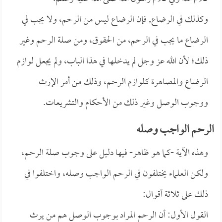
وكذلك في الرضاع, فإن الرضاع ليس من الرحم، ولا يجب في
الرضاع ما يجب في الرحم، من الحقوق، ومن صلة الرحم وغير
ذلك؛ لأن الله عز وجل لم يدخلها في هذا الباب، ولم يجعل لوازم
الرضاع والمصاهرة كلوازم الرحم، وذلك من أمر الإرث
ووجوب الوصل وغير ذلك من الأحكام والتشريعات.
الرحم الواجب وصله
وهذه الآية -كما هو ظاهر- فيها دليل على وجوب صلة الرحم،
ولكن العلماء يختلفون في الرحم الواجب وصله، واختلفوا في
ذلك على ثلاثة أقوال:
القول الأول: أن الرحم المراد بوجوب الوصل هم من يرث