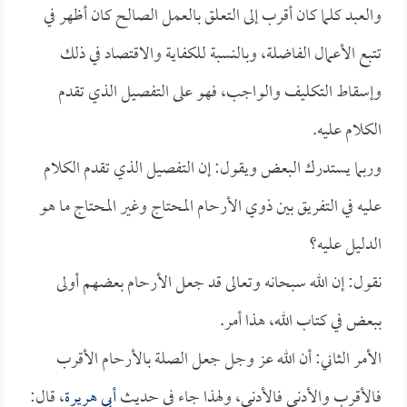
والعبد كلما كان أقرب إلى التعلق بالعمل الصالح كان أظهر في
تتبع الأعمال الفاضلة، وبالنسبة للكفاية والاقتصاد في ذلك
وإسقاط التكليف والواجب، فهو على التفصيل الذي تقدم
الكلام عليه.
وربما يستدرك البعض ويقول: إن التفصيل الذي تقدم الكلام
عليه في التفريق بين ذوي الأرحام المحتاج وغير المحتاج ما هو
الدليل عليه؟
نقول: إن الله سبحانه وتعالى قد جعل الأرحام بعضهم أولى
ببعض في كتاب الله، هذا أمر.
الأمر الثاني: أن الله عز وجل جعل الصلة بالأرحام الأقرب
فالأقرب والأدنى فالأدنى، ولهذا جاء في حديث
أبي هريرة
، قال: