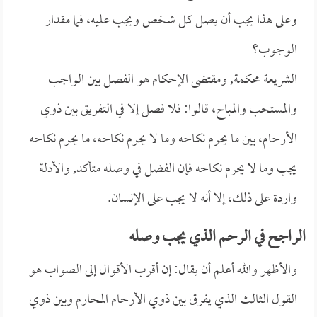
وعلى هذا يجب أن يصل كل شخص ويجب عليه، فما مقدار
الوجوب؟
الشريعة محكمة, ومقتضى الإحكام هو الفصل بين الواجب
والمستحب والمباح، قالوا: فلا فصل إلا في التفريق بين ذوي
الأرحام، بين ما يحرم نكاحه وما لا يحرم نكاحه، ما يحرم نكاحه
يجب وما لا يحرم نكاحه فإن الفضل في وصله متأكد, والأدلة
واردة على ذلك، إلا أنه لا يجب على الإنسان.
الراجح في الرحم الذي يجب وصله
والأظهر والله أعلم أن يقال: إن أقرب الأقوال إلى الصواب هو
القول الثالث الذي يفرق بين ذوي الأرحام المحارم وبين ذوي