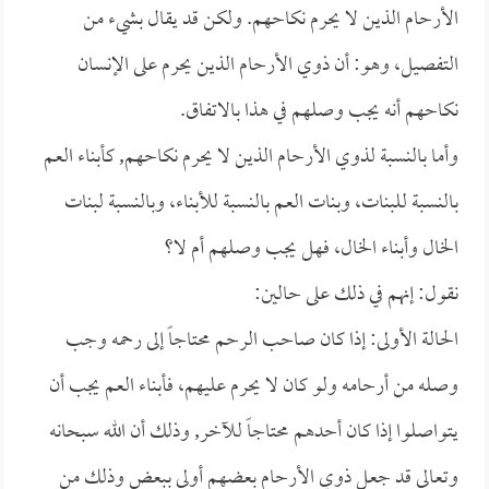
الأرحام الذين لا يحرم نكاحهم. ولكن قد يقال بشيء من
التفصيل، وهو: أن ذوي الأرحام الذين يحرم على الإنسان
نكاحهم أنه يجب وصلهم في هذا بالاتفاق.
وأما بالنسبة لذوي الأرحام الذين لا يحرم نكاحهم, كأبناء العم
بالنسبة للبنات، وبنات العم بالنسبة للأبناء، وبالنسبة لبنات
الخال وأبناء الخال، فهل يجب وصلهم أم لا؟
نقول: إنهم في ذلك على حالين:
الحالة الأولى: إذا كان صاحب الرحم محتاجاً إلى رحمه وجب
وصله من أرحامه ولو كان لا يحرم عليهم، فأبناء العم يجب أن
يتواصلوا إذا كان أحدهم محتاجاً للآخر, وذلك أن الله سبحانه
وتعالى قد جعل ذوي الأرحام بعضهم أولى ببعض وذلك من