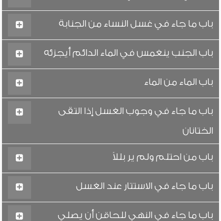
باب ما جاء في غسل النساء من الجنابة
باب الجنب ينغمس في الماء الدائم أيجزئه
باب الماء من الماء
باب ما جاء في وجوب الغسل إذا التقى
الختانان
باب من احتلم ولم ير بللاً
باب ما جاء في الاستتار عند الغسل
باب ما جاء في النهي للحاقن أن يصلي