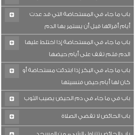
باب ما جاء في المستحاضة التي قد عدت
أيام أقرائها قبل أن يستمر بها الدم
باب ما جاء في المستحاضة إذا اختلط عليها
الدم فلم تقف على أيام حيضها
باب ما جاء في البكر إذا ابتدئت مستحاضة أو
كان لها أيام حيض فنسيتها
باب في ما جاء في دم الحيض يصيب الثوب
باب الحائض لا تقضي الصلاة
باب الحائض تتناول الشيء من المسجد