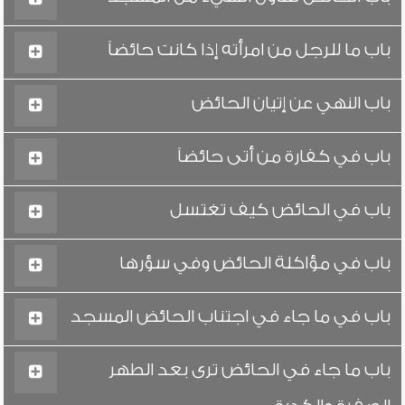
باب ما للرجل من امرأته إذا كانت حائضاً
باب النهي عن إتيان الحائض
باب في كفارة من أتى حائضاً
باب في الحائض كيف تغتسل
باب في مؤاكلة الحائض وفي سؤرها
باب في ما جاء في اجتناب الحائض المسجد
باب ما جاء في الحائض ترى بعد الطهر