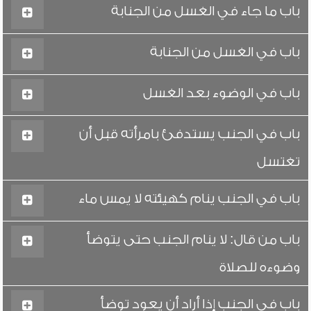
باب ما جاء في الغسل من الجنابة
باب في الغسل من الجنابة
باب في الوضوء بعد الغسل
باب في الجنب يستدفئ بامرأته قبل أن
تغتسل
باب في الجنب ينام كهيئته لا يمس ماء
باب من قال: لا ينام الجنب حتى يتوضأ
وضوءه للصلاة
باب في الجنب إذا أراد أن يعود توضأ