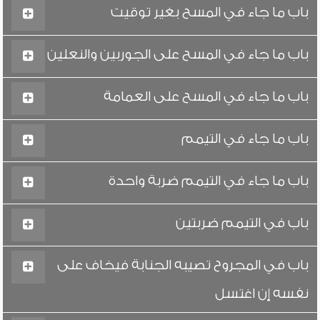
باب ما جاء في المسح بغير توقيت
باب ما جاء في المسح على الجوربين والنعلين
باب ما جاء في المسح على العمامة
باب ما جاء في التيمم
باب ما جاء في التيمم ضربة واحدة
باب في التيمم ضربتين
باب في المجروح تصيبه الجنابة فيخاف على
نفسه إن اغتسل