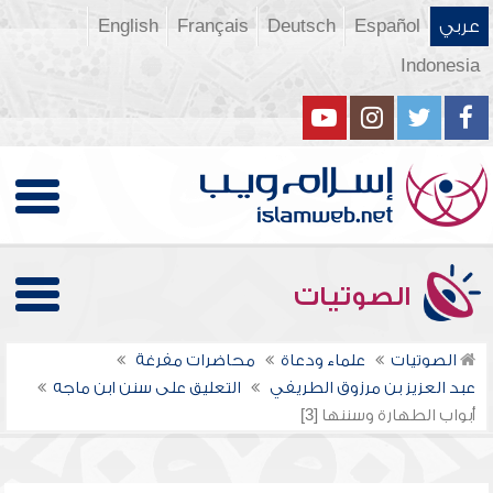
عربي
Español
Deutsch
Français
English
Indonesia
الصوتيات
الصوتيات
علماء ودعاة
محاضرات مفرغة
عبد العزيز بن مرزوق الطريفي
التعليق على سنن ابن ماجه
أبواب الطهارة وسننها [3]