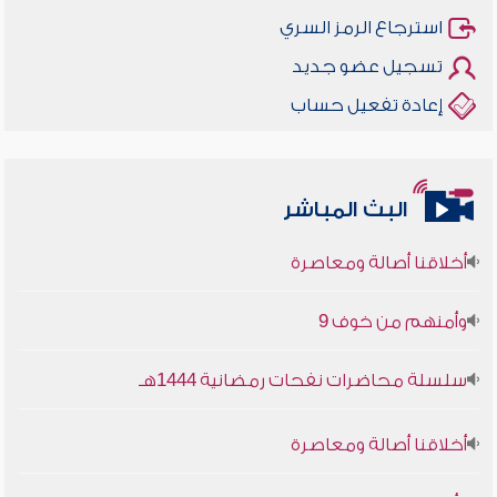
استرجاع الرمز السري
تسجيل عضو جديد
إعادة تفعيل حساب
البث المباشر
أخلاقنا أصالة ومعاصرة
وأمنهم من خوف 9
سلسلة محاضرات نفحات رمضانية 1444هـ
أخلاقنا أصالة ومعاصرة
وأمنهم من خوف 9