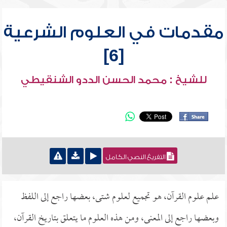
مقدمات في العلوم الشرعية
[6]
للشيخ : محمد الحسن الددو الشنقيطي
التفريغ النصي الكامل
علم علوم القرآن، هو تجميع لعلوم شتى، بعضها راجع إلى اللفظ
وبعضها راجع إلى المعنى، ومن هذه العلوم ما يتعلق بتاريخ القرآن،