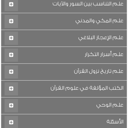
علم التناسب بين السور والآيات
علم المكي والمدني
علم الإعجاز البلاغي
علم أسرار التكرار
علم تاريخ نزول القرآن
الكتب المؤلفة في علوم القرآن
علم الوحي
الأسئلة