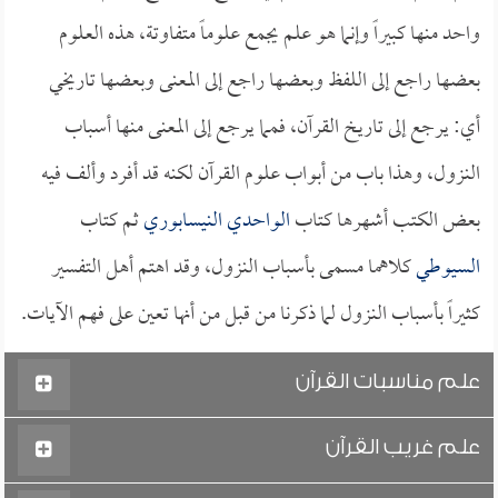
واحد منها كبيراً وإنما هو علم يجمع علوماً متفاوتة، هذه العلوم
بعضها راجع إلى اللفظ وبعضها راجع إلى المعنى وبعضها تاريخي
أي: يرجع إلى تاريخ القرآن، فمما يرجع إلى المعنى منها أسباب
النزول، وهذا باب من أبواب علوم القرآن لكنه قد أفرد وألف فيه
بعض الكتب أشهرها كتاب
الواحدي النيسابوري
ثم كتاب
السيوطي
كلاهما مسمى بأسباب النزول، وقد اهتم أهل التفسير
كثيراً بأسباب النزول لما ذكرنا من قبل من أنها تعين على فهم الآيات.
علم مناسبات القرآن
علم غريب القرآن