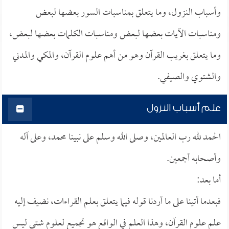
وأسباب النزول، وما يتعلق بمناسبات السور بعضها لبعض
ومناسبات الآيات بعضها لبعض ومناسبات الكلمات بعضها لبعض،
وما يتعلق بغريب القرآن وهو من أهم علوم القرآن، والمكي والمدني
والشتوي والصيفي.
علم أسباب النزول
الحمد لله رب العالمين، وصلى الله وسلم على نبينا محمد، وعلى آله
وأصحابه أجمعين.
أما بعد:
فبعدما أتينا على ما أردنا قوله فيما يتعلق بعلم القراءات، نضيف إليه
علم علوم القرآن، وهذا العلم في الواقع هو تجميع لعلوم شتى ليس