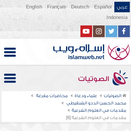
عربي
Español
Deutsch
Français
English
Indonesia
الصوتيات
الصوتيات
علماء ودعاة
محاضرات مفرغة
محمد الحسن الددو الشنقيطي
مقدمات في العلوم الشرعية
مقدمات في العلوم الشرعية [6]