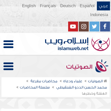
عربي
Español
Deutsch
Français
English
Indonesia
الصوتيات
الصوتيات
علماء ودعاة
محاضرات مفرغة
محمد الحسن الددو الشنقيطي
سلسلة المحاضرات
الغفلة وخطرها