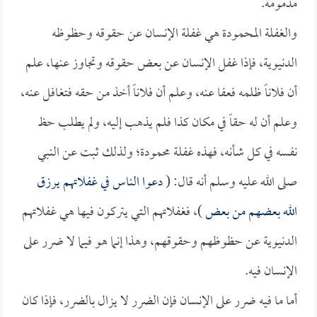
مذمومة.
والغفلة المحمودة هي غفلة الإنسان عن حقوقه وحظوظه
الدنيوية، فإذا غفل الإنسان عن بعض حقوقه وتجاوز عنها، علم
أن فلاناً ظلمه فعفا عنه، وعلم أن فلاناً أخذ من حقه فتغافل عنه،
وعلم أن له حقاً في مكان كذا فلم يذهب إليه، ولم يطلب حظ
نفسه في كل شأنه، فهذه غفلة محمودة؛ ولذلك ثبت عن النبي
صلى الله عليه وسلم أنه قال: (
دعوا الناس في غفلاتهم يرزق
الله بعضهم من بعض
)، فغفلاتهم التي يتركون فيها هي غفلاتهم
الدنيوية عن حظوظهم وحقوقهم، وهذا إنما هو فيما لا ضرر على
الإنسان فيه.
أما ما فيه ضرر على الإنسان فإن الضرر لا يزال بالضرر، فإذا كان