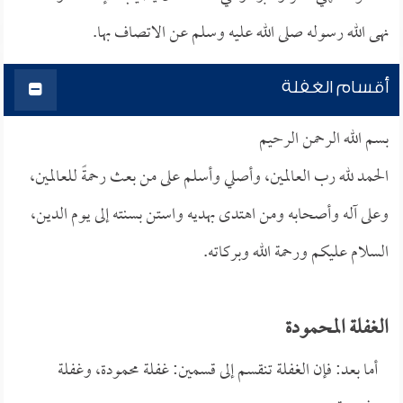
نهى الله رسوله صلى الله عليه وسلم عن الاتصاف بها.
أقسام الغفلة
بسم الله الرحمن الرحيم
الحمد لله رب العالمين، وأصلي وأسلم على من بعث رحمةً للعالمين،
وعلى آله وأصحابه ومن اهتدى بهديه واستن بسنته إلى يوم الدين،
السلام عليكم ورحمة الله وبركاته.
الغفلة المحمودة
أما بعد: فإن الغفلة تنقسم إلى قسمين: غفلة محمودة، وغفلة