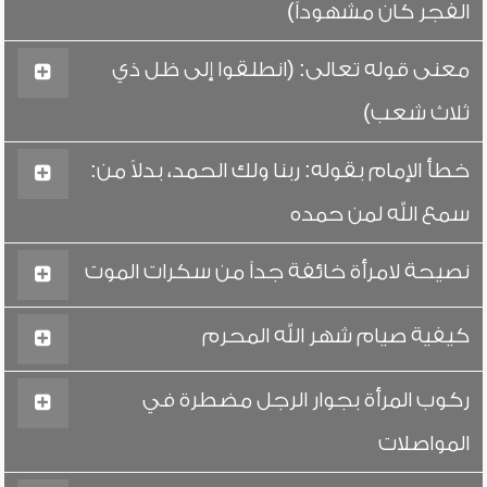
الفجر كان مشهوداً)
معنى قوله تعالى: (انطلقوا إلى ظل ذي
ثلاث شعب)
خطأ الإمام بقوله: ربنا ولك الحمد، بدلاً من:
سمع الله لمن حمده
نصيحة لامرأة خائفة جداً من سكرات الموت
كيفية صيام شهر الله المحرم
ركوب المرأة بجوار الرجل مضطرة في
المواصلات