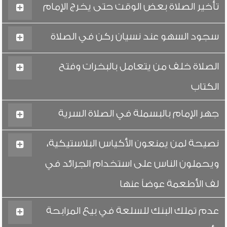
تأخير الصلاة بعض الوقت حتى يخرج الإمام
سجود السهو عند نسيان ركن في الصلاة
الصلاة خلف من يتعامل بالبخرات وفتح
الكتاب
جهر الإمام بالبسملة في الصلاة السرية
نصيحة لمن يمنعون الأكياس البلاستيكية،
ويحملون الناس على استخدام الجرائد في
لف الأطعمة عوضاً عنها
عدم تملك البنك للسلعة في بيع المرابحة