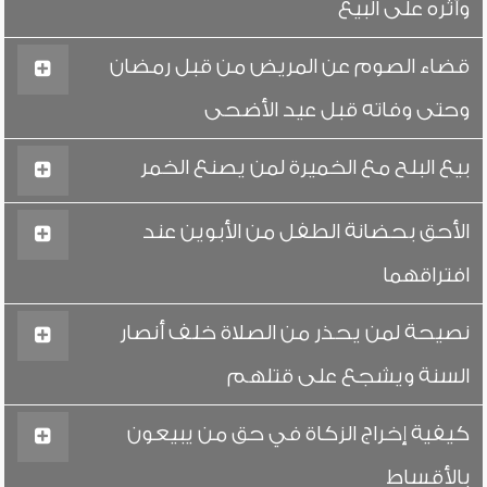
وأثره على البيع
قضاء الصوم عن المريض من قبل رمضان
وحتى وفاته قبل عيد الأضحى
بيع البلح مع الخميرة لمن يصنع الخمر
الأحق بحضانة الطفل من الأبوين عند
افتراقهما
نصيحة لمن يحذر من الصلاة خلف أنصار
السنة ويشجع على قتلهم
كيفية إخراج الزكاة في حق من يبيعون
بالأقساط