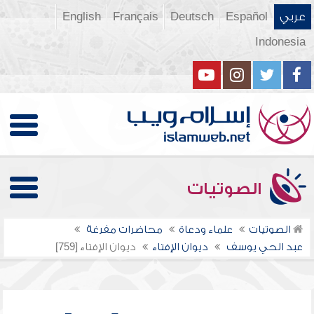
عربي
Español
Deutsch
Français
English
Indonesia
الصوتيات
الصوتيات
علماء ودعاة
محاضرات مفرغة
عبد الحي يوسف
ديوان الإفتاء
ديوان الإفتاء [759]