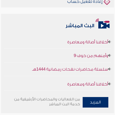
إعادة تفعيل حساب
البث المباشر
أخلاقنا أصالة ومعاصرة
وأمنهم من خوف 9
سلسلة محاضرات نفحات رمضانية 1444هـ
أخلاقنا أصالة ومعاصرة
وأمنهم من خوف 9
من الفعاليات والمحاضرات الأرشيفية من
المزيد
خدمة البث المباشر
سلسلة محاضرات نفحات رمضانية 1444هـ