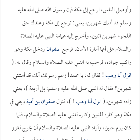
وأوصل الناس، ارجع إلى مكة فإن رسول الله صلى الله عليه
وسلم قد أمنك شهرين، يعني: ترجع إلى مكة وعندك حق
اللجوء شهرين اثنين، وأخرج إليه عمامة النبي عليه الصلاة
والسلام على أنها أمارة الأمان، فرجع
صفوان
ودخل مكة وهو
راكب جواده، فرحب به النبي عليه الصلاة والسلام وقال له: (
انزل
أبا وهب
! فقال له: يا محمد! زعم رسولك أنك قد أمنتني
شهرين؟ فقال له النبي صلى الله عليه وسلم: بل أربعة )، يعني
زاده شهرين، (
انزل
أبا وهب
! )، فنزل
صفوان بن أمية
وبقي في
مكة وهو كاره للدين وكاره للنبي عليه الصلاة والسلام، فلما
كان يوم حنين، وأراد النبي عليه الصلاة والسلام أن يخرج لغزو