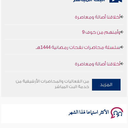
أخلاقنا أصالة ومعاصرة
وأمنهم من خوف 9
سلسلة محاضرات نفحات رمضانية 1444هـ
أخلاقنا أصالة ومعاصرة
وأمنهم من خوف 9
من الفعاليات والمحاضرات الأرشيفية من
المزيد
خدمة البث المباشر
سلسلة محاضرات نفحات رمضانية 1444هـ
الأكثر استماعا لهذا الشهر