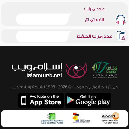
عدد مرات
الاستماع
عدد مرات الحفظ
جميع الحقوق محفوظة © 2026 - 1998 لشبكة إسلام ويب