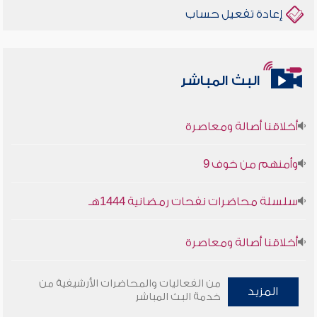
إعادة تفعيل حساب
البث المباشر
أخلاقنا أصالة ومعاصرة
وأمنهم من خوف 9
سلسلة محاضرات نفحات رمضانية 1444هـ
أخلاقنا أصالة ومعاصرة
وأمنهم من خوف 9
من الفعاليات والمحاضرات الأرشيفية من
المزيد
خدمة البث المباشر
سلسلة محاضرات نفحات رمضانية 1444هـ