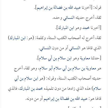
قوله: [أخبرنا
عبيد الله بن فضالة بن إبراهيم
].
ثقة، أخرج حديثه
النسائي
وحده.
[أخبرنا
محمد
وهو
ابن المبارك
].
ثقة، أخرج له أصحاب الكتب الستة، وكلمة: (هو:
ابن المبارك
)
الذي قالها هو
النسائي
أو من دون
النسائي
.
[حدثنا
معاوية
وهو
ابن سلام بن أبي سلام
].
هو
معاوية بن سلام بن أبي سلام أبو سلام
، وهو ثقة، أخرج
حديثه أصحاب الكتب الستة، وقوله: (هو
ابن سلام بن أبي
سلام
) هذه الذي زادها من دون تلميذه
محمد بن المبارك
، فالذي
قالها هو:
عبيد الله بن فضالة بن إبراهيم
أو من دونه.