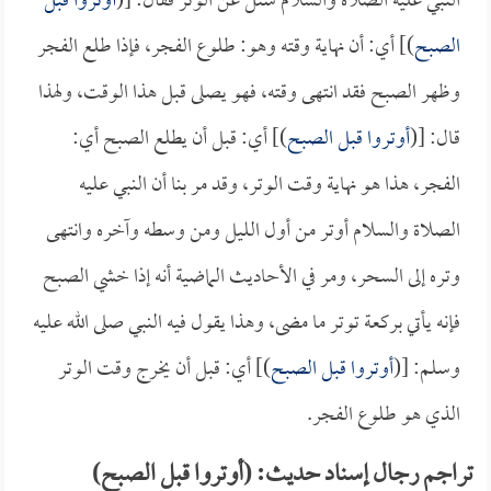
النبي عليه الصلاة والسلام سئل عن الوتر فقال: [(
أوتروا قبل
الصبح
)] أي: أن نهاية وقته وهو: طلوع الفجر، فإذا طلع الفجر
وظهر الصبح فقد انتهى وقته، فهو يصلى قبل هذا الوقت، ولهذا
قال: [(
أوتروا قبل الصبح
)] أي: قبل أن يطلع الصبح أي:
الفجر، هذا هو نهاية وقت الوتر، وقد مر بنا أن النبي عليه
الصلاة والسلام أوتر من أول الليل ومن وسطه وآخره وانتهى
وتره إلى السحر، ومر في الأحاديث الماضية أنه إذا خشي الصبح
فإنه يأتي بركعة توتر ما مضى، وهذا يقول فيه النبي صلى الله عليه
وسلم: [(
أوتروا قبل الصبح
)] أي: قبل أن يخرج وقت الوتر
الذي هو طلوع الفجر.
تراجم رجال إسناد حديث: (أوتروا قبل الصبح)