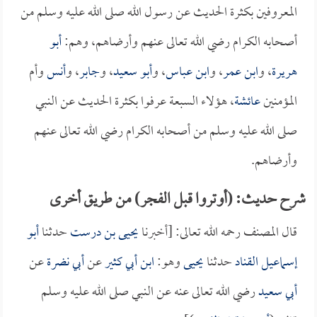
المعروفين بكثرة الحديث عن رسول الله صلى الله عليه وسلم من
أصحابه الكرام رضي الله تعالى عنهم وأرضاهم، وهم:
أبو
هريرة
، و
ابن عمر
، و
ابن عباس
، و
أبو سعيد
، و
جابر
، و
أنس
وأم
المؤمنين
عائشة
، هؤلاء السبعة عرفوا بكثرة الحديث عن النبي
صلى الله عليه وسلم من أصحابه الكرام رضي الله تعالى عنهم
وأرضاهم.
شرح حديث: (أوتروا قبل الفجر) من طريق أخرى
قال المصنف رحمه الله تعالى: [أخبرنا
يحيى بن درست
حدثنا
أبو
إسماعيل القناد
حدثنا
يحيى
وهو:
ابن أبي كثير
عن
أبي نضرة
عن
أبي سعيد
رضي الله تعالى عنه عن النبي صلى الله عليه وسلم