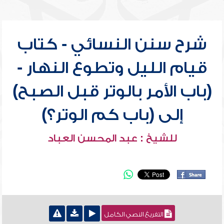
شرح سنن النسائي - كتاب
قيام الليل وتطوع النهار -
(باب الأمر بالوتر قبل الصبح)
إلى (باب كم الوتر؟)
للشيخ : عبد المحسن العباد
التفريغ النصي الكامل