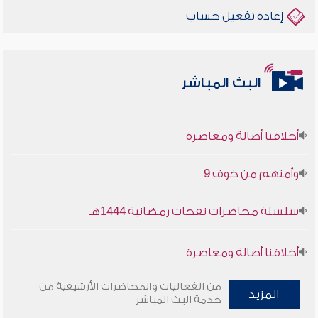
إعادة تفعيل حساب
البث المباشر
أخلاقنا أصالة ومعاصرة
وأمنهم من خوف 9
سلسلة محاضرات نفحات رمضانية 1444هـ
أخلاقنا أصالة ومعاصرة
وأمنهم من خوف 9
من الفعاليات والمحاضرات الأرشيفية من
المزيد
خدمة البث المباشر