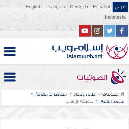
عربي
Español
Deutsch
Français
English
Indonesia
الصوتيات
الصوتيات
علماء ودعاة
محاضرات مفرغة
محمد الشيخ
حقيقة الإرهاب