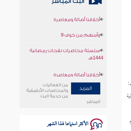
البث المباشر
أخلاقنا أصالة ومعاصرة
وأمنهم من خوف 9
سلسلة محاضرات نفحات رمضانية
1444هـ
أخلاقنا أصالة ومعاصرة
وأمنهم من خوف 9
:
من الفعاليات
المزيد
والمحاضرات الأرشيفية
ية
سلسلة محاضرات نفحات رمضانية
من خدمة البث
المباشر
1444هـ
الأكثر استماعا لهذا الشهر