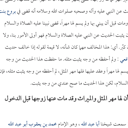
ث عن النبي عليه وآله وصحبه صلوات الله وسلامه أنه قضى في
بروع بنت
ات قبل أن يبني بها ولم يسم لها مهراً، قضى نبينا عليه الصلاة والسلام
ن يثبت الحديث عن النبي عليه الصلاة والسلام فهو أولى الأمور بنا، ولا
بُر. أي: هذا المخالف مهما كان شأنه، لا قيمة لقوله إذا خالف حديث
فعي
: ولم أحفظه من وجه يثبت مثله. ما حفظت هذا الحديث من وجه
سم لها مهراً وعقد عليها فلها مهر المثل، لم أحفظه من وجه يثبت مثله، فإن
 والسلام، لكن هذا الحديث ما صح عندي من وجه يثبت.
لها مهر المثل والميراث وقد مات عنها زوجها قبل الدخول
ئة: سمعت شيخنا
أبا عبد الله
، وهو الإمام
محمد بن يعقوب أبو عبد الله