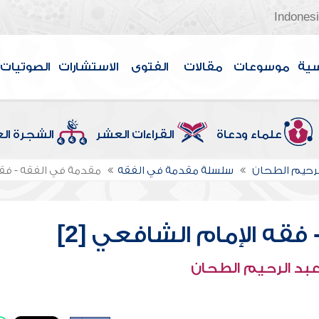
Indones
سية
موسوعات
مقالات
الفتوى
الاستشارات
الصوتيات
علماء ودعاة
القراءات العشر
الشجرة ال
لرحيم الطحان
سلسلة مقدمة في الفقه
مقدمة في الفقه - فقه 
قه الإمام الشافعي [2]
عبد الرحيم الطحان