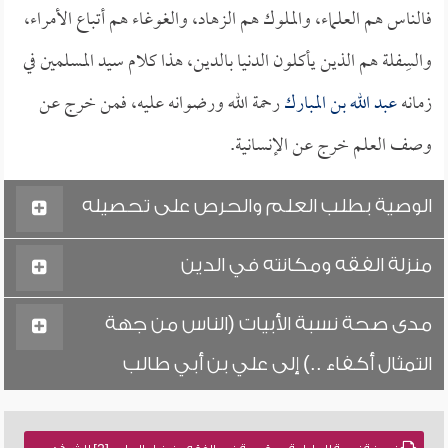
فالناس هم العلماء، والملوك هم الزهاد، والغوغاء هم أتباع الأمراء،
والسِفلة هم الذين يأكلون الدنيا بالدين، هذا كلام سيد المسلمين في
زمانه
عبد الله بن المبارك
رحمة الله ورضوانه عليه، فمن خرج عن
وصف العلم خرج عن الإنسانية.
الوصية بطلب العلم والحرص على تحصيله
منزلة الفقه ومكانته في الدين
مدى صحة نسبة الأبيات (الناس من جهة
التمثال أكفاء ..) إلى علي بن أبي طالب