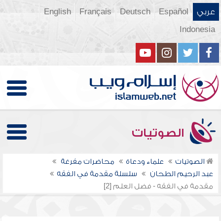
عربي
Español
Deutsch
Français
English
Indonesia
الصوتيات
الصوتيات
علماء ودعاة
محاضرات مفرغة
عبد الرحيم الطحان
سلسلة مقدمة في الفقه
مقدمة في الفقه - فضل العلم [2]