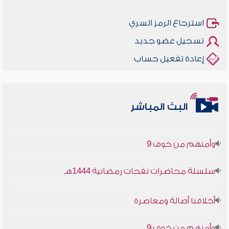
استرجاع الرمز السري
تسجيل عضو جديد
إعادة تفعيل حساب
أخلاقنا أصالة ومعاصرة
البث المباشر
وأمنهم من خوف 9
سلسلة محاضرات نفحات رمضانية 1444هـ
أخلاقنا أصالة ومعاصرة
وأمنهم من خوف 9