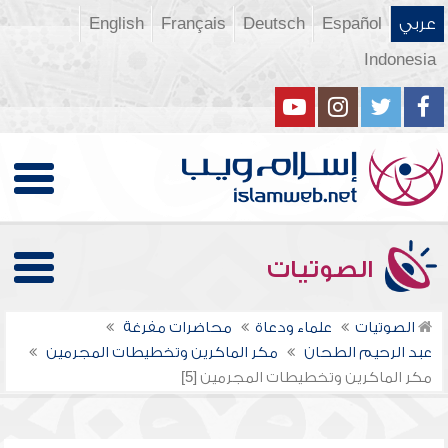
عربي
Español
Deutsch
Français
English
Indonesia
الصوتيات
الصوتيات
علماء ودعاة
محاضرات مفرغة
عبد الرحيم الطحان
مكر الماكرين وتخطيطات المجرمين
مكر الماكرين وتخطيطات المجرمين [5]