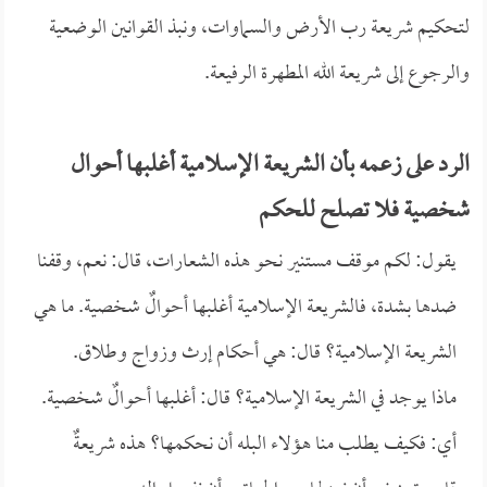
لتحكيم شريعة رب الأرض والسماوات، ونبذ القوانين الوضعية
والرجوع إلى شريعة الله المطهرة الرفيعة.
الرد على زعمه بأن الشريعة الإسلامية أغلبها أحوال
شخصية فلا تصلح للحكم
يقول: لكم موقف مستنير نحو هذه الشعارات، قال: نعم، وقفنا
ضدها بشدة، فالشريعة الإسلامية أغلبها أحوالٌ شخصية. ما هي
الشريعة الإسلامية؟ قال: هي أحكام إرث وزواج وطلاق.
ماذا يوجد في الشريعة الإسلامية؟ قال: أغلبها أحوالٌ شخصية.
أي: فكيف يطلب منا هؤلاء البله أن نحكمها؟ هذه شريعةٌ