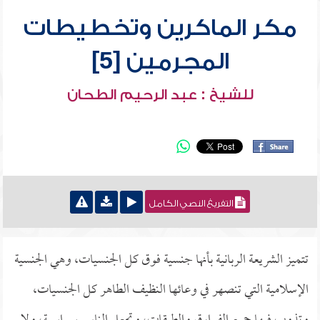
مكر الماكرين وتخطيطات
المجرمين [5]
للشيخ : عبد الرحيم الطحان
التفريغ النصي الكامل
تتميز الشريعة الربانية بأنها جنسية فوق كل الجنسيات، وهي الجنسية
الإسلامية التي تنصهر في وعائها النظيف الطاهر كل الجنسيات،