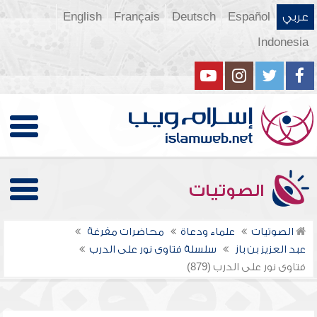
عربي
Español
Deutsch
Français
English
Indonesia
الصوتيات
الصوتيات
علماء ودعاة
محاضرات مفرغة
عبد العزيز بن باز
سلسلة فتاوى نور على الدرب
فتاوى نور على الدرب (879)