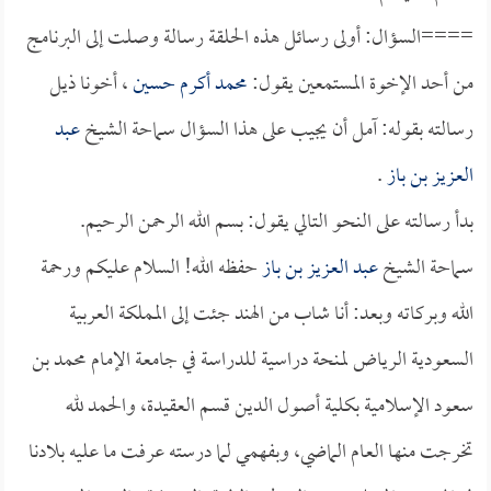
====السؤال: أولى رسائل هذه الحلقة رسالة وصلت إلى البرنامج
من أحد الإخوة المستمعين يقول:
محمد أكرم حسين
، أخونا ذيل
رسالته بقوله: آمل أن يجيب على هذا السؤال سماحة الشيخ
عبد
العزيز بن باز
.
بدأ رسالته على النحو التالي يقول: بسم الله الرحمن الرحيم.
سماحة الشيخ
عبد العزيز بن باز
حفظه الله! السلام عليكم ورحمة
الله وبركاته وبعد: أنا شاب من الهند جئت إلى المملكة العربية
السعودية الرياض لمنحة دراسية للدراسة في جامعة الإمام محمد بن
سعود الإسلامية بكلية أصول الدين قسم العقيدة، والحمد لله
تخرجت منها العام الماضي، وبفهمي لما درسته عرفت ما عليه بلادنا