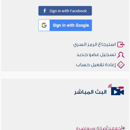
استرجاع الرمز السري
تسجيل عضو جديد
إعادة تفعيل حساب
البث المباشر
أخلاقنا أصالة ومعاصرة