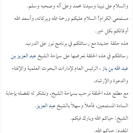
والسلام على نبينا وسيدنا محمد وعلى آله وصحبه وسلم.
مستمعي الكرام! السلام عليكم ورحمة الله وبركاته، وأسعد الله
أوقاتكم بكل خير.
هذه حلقة جديدة مع رسائلكم في برنامج نور على الدرب.
رسائلكم في هذه الحلقة نعرضها على سماحة الشيخ
عبد العزيز بن
عبد الله بن باز
، الرئيس العام لإدارات البحوث العلمية والإفتاء
والدعوة والإرشاد.
مع مطلع هذه الحلقة نرحب بسماحة الشيخ، ونشكر له تفضله بإجابة
السادة المستمعين، فأهلاً وسهلاً بالشيخ
عبد العزيز
.
الشيخ: حياكم الله وبارك فيكم.
المقدم: حياكم الله.