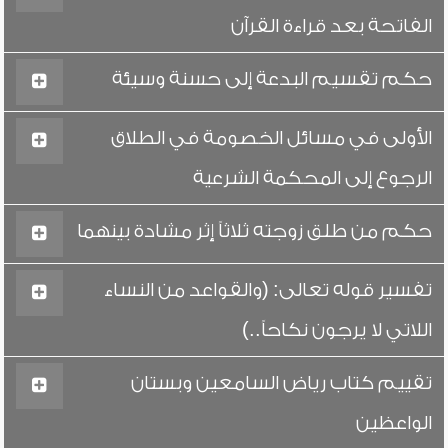
الفاتحة بعد قراءة القرآن
حكم تقسيم البدعة إلى حسنة وسيئة
الأولى في مسائل الخصومة في الطلاق
الرجوع إلى المحكمة الشرعية
حكم من طلق زوجته ثلاثاً إثر مشادة بينهما
تفسير قوله تعالى: (والقواعد من النساء
اللاتي لا يرجون نكاحاً..)
تقييم كتاب رياض السامعين وبستان
الواعظين