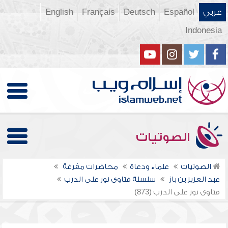
عربي
Español
Deutsch
Français
English
Indonesia
الصوتيات
الصوتيات
علماء ودعاة
محاضرات مفرغة
عبد العزيز بن باز
سلسلة فتاوى نور على الدرب
فتاوى نور على الدرب (873)