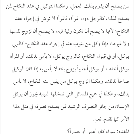
لمن يصلح أن يقوم بذلك العمل، وهكذا التوكيل في عقد النكاح لمن
يصلح لذلك كالرجل دون المرأة، فالمرأة لا توكل في إجراء عقد
النكاح؛ لأنها لا يصح أن تكون ولية فيه، لا يصلح أن تزوج نفسها
ولا غيرها، فإذا وكل من ينوب عنه في إجراء عقد النكاح؛ كالولي
يوكل، أو في قبول النكاح؛ كالزوج يوكل، لا بأس بذلك، أو المرأة
يوكل أخاها، أو يوكل أجنبياً يزوج بنته لا بأس به إذا كان الوكيل
صالحاً لذلك، وهكذا الزوج يوكل من يقبل عنه النكاح، لا بأس
بذلك، وهكذا في جميع المسائل التي تدخلها النيابة يجوز أن يوكل
الإنسان من جائز التصرف الرشيد لمن يصلح تصرفه في مثل هذا
الأمر كما تقدم. نعم.
المقدم: سواء كان أعمى أو بصيراً؟