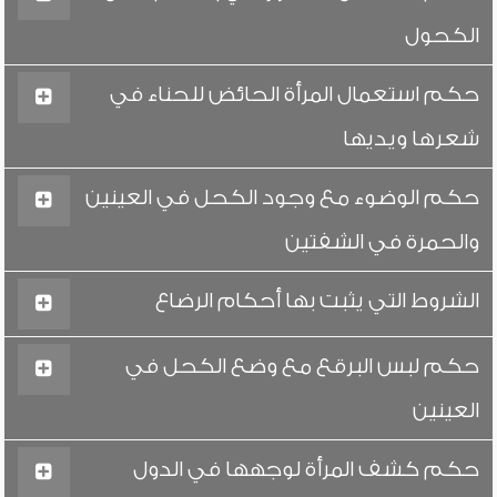
الكحول
حكم استعمال المرأة الحائض للحناء في
شعرها ويديها
حكم الوضوء مع وجود الكحل في العينين
والحمرة في الشفتين
الشروط التي يثبت بها أحكام الرضاع
حكم لبس البرقع مع وضع الكحل في
العينين
حكم كشف المرأة لوجهها في الدول