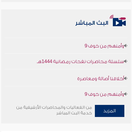
البث المباشر
أخلاقنا أصالة ومعاصرة
وأمنهم من خوف 9
سلسلة محاضرات نفحات رمضانية 1444هـ
أخلاقنا أصالة ومعاصرة
وأمنهم من خوف 9
سلسلة محاضرات نفحات رمضانية 1444هـ
من الفعاليات والمحاضرات الأرشيفية من
المزيد
خدمة البث المباشر