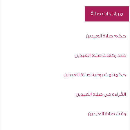
مواد ذات صلة
حكم صلاة العيدين
عدد ركعات صلاة العيدين
حكمة مشروعية صلاة العيدين
القراءة في صلاة العيدين
وقت صلاة العيدين