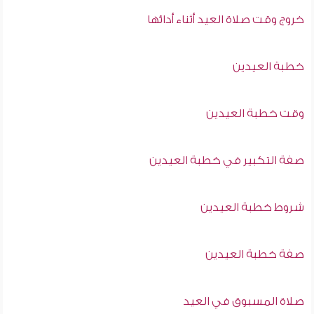
خروج وقت صلاة العيد أثناء أدائها
خطبة العيدين
وقت خطبة العيدين
صفة التكبير في خطبة العيدين
شروط خطبة العيدين
صفة خطبة العيدين
صلاة المسبوق في العيد