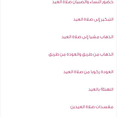
حضور النساء والصبيان صلاة العيد
التبكير إلى صلاة العيد
الذهاب مشيا إلى صلاة العيد
الذهاب من طريق والعودة من طريق
العودة ركوبا من صلاة العيد
التهنئة بالعيد
مفسدات صلاة العيدين