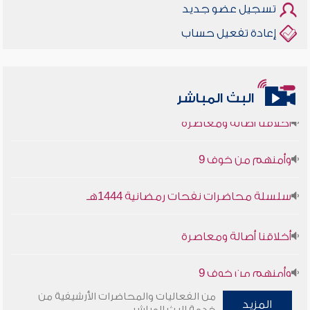
تسجيل عضو جديد
إعادة تفعيل حساب
البث المباشر
أخلاقنا أصالة ومعاصرة
وأمنهم من خوف 9
سلسلة محاضرات نفحات رمضانية 1444هـ
أخلاقنا أصالة ومعاصرة
وأمنهم من خوف 9
سلسلة محاضرات نفحات رمضانية 1444هـ
من الفعاليات والمحاضرات الأرشيفية من
المزيد
خدمة البث المباشر