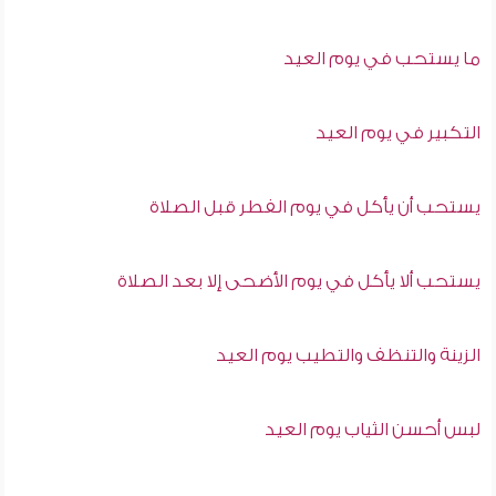
ما يستحب في يوم العيد
التكبير في يوم العيد
يستحب أن يأكل في يوم الفطر قبل الصلاة
يستحب ألا يأكل في يوم الأضحى إلا بعد الصلاة
الزينة والتنظف والتطيب يوم العيد
لبس أحسن الثياب يوم العيد