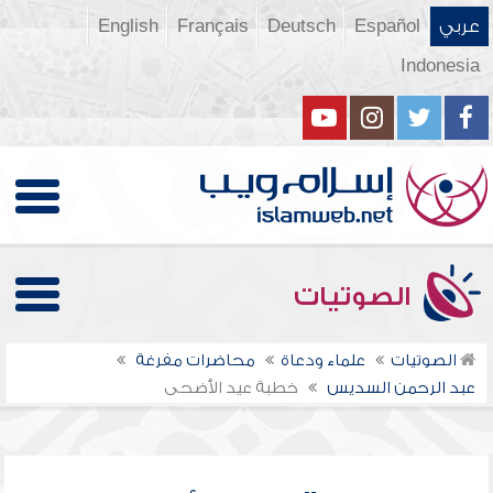
عربي
Español
Deutsch
Français
English
Indonesia
الصوتيات
الصوتيات
علماء ودعاة
محاضرات مفرغة
عبد الرحمن السديس
خطبة عيد الأضحى