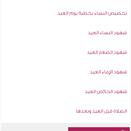
تخصيص النساء بخطبة يوم العيد
شهود النساء العيد
شهود الصغار العيد
شهود الإماء العيد
شهود الحائض العيد
الصلاة قبل العيد وبعدها