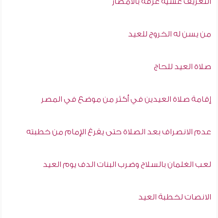
التعريف عشية عرفة بالأمصار
من يسن له الخروج للعيد
صلاة العيد للحاج
إقامة صلاة العيدين في أكثر من موضع في المصر
عدم الانصراف بعد الصلاة حتى يفرغ الإمام من خطبته
لعب الغلمان بالسلاح وضرب البنات الدف يوم العيد
الانصات لخطبة العيد