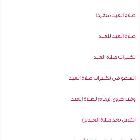
صلاة العيد منفردا
صلاة العيد للعبد
تكبيرات صلاة العيد
السهو في تكبيرات صلاة العيد
وقت خروج الإمام لصلاة العيد
التنفل بعد صلاة العيدين