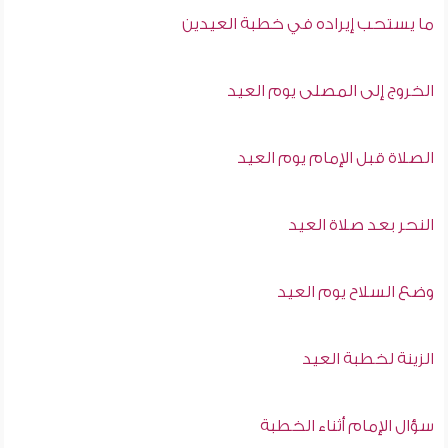
ما يستحب إيراده في خطبة العيدين
الخروج إلى المصلى يوم العيد
الصلاة قبل الإمام يوم العيد
النحر بعد صلاة العيد
وضع السلاح يوم العيد
الزينة لخطبة العيد
سؤال الإمام أثناء الخطبة