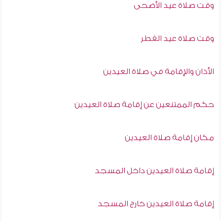
وقت صلاة عيد الأضحى
وقت صلاة عيد الفطر
الأذان والإقامة في صلاة العيدين
حكم الممتنعين عن إقامة صلاة العيدين
مكان إقامة صلاة العيدين
إقامة صلاة العيدين داخل المسجد
إقامة صلاة العيدين خارج المسجد