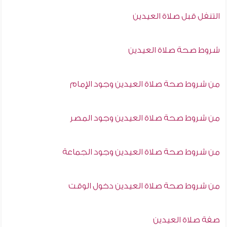
التنفل قبل صلاة العيدين
شروط صحة صلاة العيدين
من شروط صحة صلاة العيدين وجود الإمام
من شروط صحة صلاة العيدين وجود المصر
من شروط صحة صلاة العيدين وجود الجماعة
من شروط صحة صلاة العيدين دخول الوقت
صفة صلاة العيدين