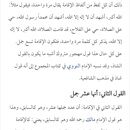
ذلك أن كل لفظ من ألفاظ الإقامة يقال مرة واحدة، فيقول مثلاً:
الله أكبر، أشهد أن لا إله إلا الله، أشهد أن محمداً رسول الله، حي
على الصلاة، حي على الفلاح، قد قامت الصلاة، الله أكبر، لا إله
إلا الله، يذكر كل كلمة مرة واحدة، فتكون الإقامة تسع جمل.
على كل حال هذا قول مهجور متروك أشبه ما يكون بالقول
الشاذ، وقد نسبه الإمام
النووي
في كتاب المجموع إلى أنه قول
شاذ في مذهب الشافعية.
القول الثاني: أنها عشر جمل
القول الثاني في الإقامة: أن عدد جملها عشر، وهو كالسابق، وهذا
هو قول الإمام
مالك
رحمه الله وهو كالسابق، يعني: كالإقامة