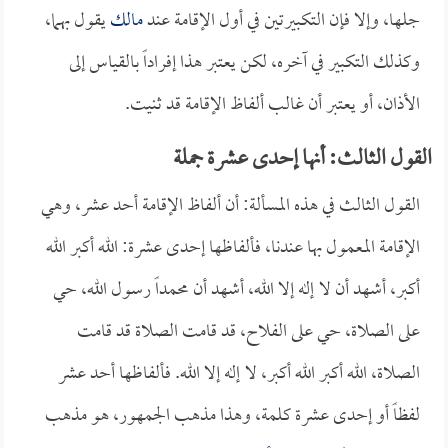
جلها، وإلا فإن التكبيرتين في أول الإقامة عند
مالك
يقول بهما،
وكذلك التكبير في آخره، لكن يعتبر هذا إفراداً بالقياس إلى
الأذان، أو يعتبر أن غالب ألفاظ الإقامة قد ثنيت.
القول الثالث: أنها إحدى عشرة جملة
القول الثالث في هذه المسألة: أن ألفاظ الإقامة أحد عشر، وهي
الإقامة المعمول بها عندنا، فألفاظها إحدى عشرة: الله أكبر الله
أكبر، أشهد أن لا إله إلا الله، أشهد أن محمداً رسول الله، حي
على الصلاة، حي على الفلاح، قد قامت الصلاة قد قامت
الصلاة، الله أكبر الله أكبر، لا إله إلا الله. فألفاظها أحد عشر
لفظاً أو إحدى عشرة كلمة، وهذا مذهب الجمهور، هو مذهب