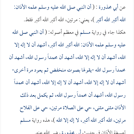
عن
أبي محذورة
: (
أن النبي صلى الله عليه وسلم علمه الأذان:
الله أكبر الله أكبر
)، يعني: مرتين، الله أكبر الله أكبر فقط.
هكذا جاء في رواية
مسلم
في معظم أصوله: (
أن النبي صلى الله
عليه وسلم علمه الأذان: الله أكبر الله أكبر، أشهد أن لا إله إلا
الله، أشهد أن لا إله إلا الله، أشهد أن محمداً رسول الله، أشهد أن
محمداً رسول الله -يقولها بصوت منخفض ثم يعود مرة أخرى-
أشهد أن لا إله إلا الله، أشهد أن لا إله إلا الله، أشهد أن محمداً
رسول الله، أشهد أن محمداً رسول الله، ثم يكمل بعد ذلك
الأذان مثنى مثنى، حي على الصلاة مرتين، حي على الفلاح
مرتين، الله أكبر الله أكبر، لا إله إلا الله
)، هذه رواية
مسلم
لصيغة الأذان في حديث
أبي محذورة
رضي الله عنه.