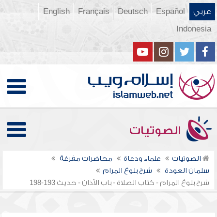
عربي
Español
Deutsch
Français
English
Indonesia
الصوتيات
الصوتيات
علماء ودعاة
محاضرات مفرغة
سلمان العودة
شرح بلوغ المرام
شرح بلوغ المرام - كتاب الصلاة - باب الأذان - حديث 193-198