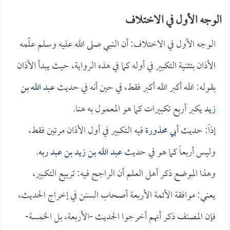
الوجه الأول في الاختلاف
الوجه الأول في الاختلاف: أن النبي صلى الله عليه وسلم علّمه
الأذان بتثنية التكبير في أوله كما في هذه الرواية، حيث يبدأ الأذان
بقوله: الله أكبر الله أكبر فقط، في حين أنه في حديث
عبد الله بن
زيد
يكبر أربع تكبيرات كما هو المعمول به هنا.
إذاً: حديث
أبي محذورة
فيه التكبير في أول الأذان مرتين فقط،
وليس أربعاً كما هو في حديث
عبد الله بن زيد بن عبد ربه
.
وهذا الموضع ذكر أهل العلم أن الراجح فيه: تربيع التكبير،
يعني: موافقة الأئمة الأربعة أصحاب السنن في إخراج الحديث،
فإن المصنف ذكر أنهم أخرجوا الحديث -الأربعة، بل الخمسة-