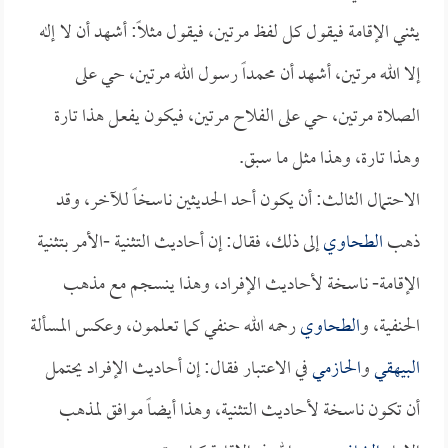
يثني الإقامة فيقول كل لفظ مرتين، فيقول مثلاً: أشهد أن لا إله
إلا الله مرتين، أشهد أن محمداً رسول الله مرتين، حي على
الصلاة مرتين، حي على الفلاح مرتين، فيكون يفعل هذا تارة
وهذا تارة، وهذا مثل ما سبق.
الاحتمال الثالث: أن يكون أحد الحديثين ناسخاً للآخر، وقد
ذهب
الطحاوي
إلى ذلك، فقال: إن أحاديث التثنية -الأمر بتثنية
الإقامة- ناسخة لأحاديث الإفراد، وهذا ينسجم مع مذهب
الحنفية، و
الطحاوي
رحمه الله حنفي كما تعلمون، وعكس المسألة
البيهقي
و
الحازمي
في الاعتبار فقال: إن أحاديث الإفراد يحتمل
أن تكون ناسخة لأحاديث التثنية، وهذا أيضاً موافق لمذهب