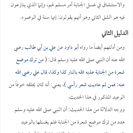
والاستنشاق في غسل الجنابة أمر مسلم لهم، وإنما الذي ينازعون
فيه هو الشق الثاني وهو أنهم يقولون: إنها سنة في الوضوء.
الدليل الثاني
ومن أدلتهم أيضاً ما رواه
أبو داود
عن
علي بن أبي طالب
رضي
الله عنه أن النبي صلى الله عليه وسلم قال: (
من ترك موضع
شعرة من الجنابة عذبه الله بالنار كذا وكذا، قال
علي
رضي الله
عنه: فمن ثم عاديت شعر رأسي
)، يعني: أنه كان يحلقه خوفاً من
الوعيد المذكور في هذا الحديث.
ووجه الدلالة من هذا الحديث: أن النبي صلى الله عليه وسلم
هدد من ترك موضع شعرة من الجنابة فلم يغسلها بالوعيد