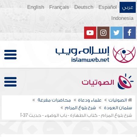
عربي
Español
Deutsch
Français
English
Indonesia
الصوتيات
الصوتيات
علماء ودعاة
محاضرات مفرغة
سلمان العودة
شرح بلوغ المرام
شرح بلوغ المرام - كتاب الطهارة - باب الوضوء - حديث 37-أ