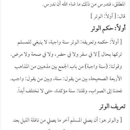
المطلق، فندرس من ذلك ما شاء الله أن ندرس.
قال: [ أولاً: الوتر ]
أولاً: حكم الوتر
[ أولاً: حكمه وتعريفه: الوتر سنة واجبة، لا ينبغي للمسلم
تركها بحال ] لا في سفر ولا في حضر، ولا في صحة ولا مرض.
وقولنا: (سنة واجبة) من باب الجمع بين مذهبين من المذاهب
الأربعة الصحيحة، بين من يقول: سنة، وبين من يقول: واجب.
فعدنا إلى الصواب، وقلنا: سنة مؤكدة، حتى لا نختلف أبداً.
تعريف الوتر
[ والوتر هو: أن يصلي المسلم آخر ما يصلي من نافلة الليل بعد