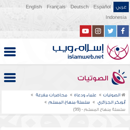
عربي
Español
Deutsch
Français
English
Indonesia
الصوتيات
الصوتيات
علماء ودعاة
محاضرات مفرغة
أبوبكر الجزائري
سلسلة منهاج المسلم
سلسلة منهاج المسلم - (99)