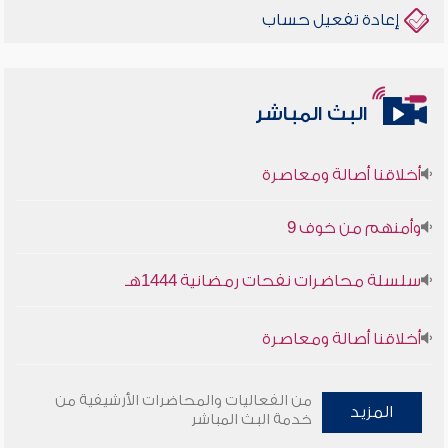
إعادة تفعيل حساب
البث المباشر
أخلاقنا أصالة ومعاصرة
وأمنهم من خوف 9
سلسلة محاضرات نفحات رمضانية 1444هـ
أخلاقنا أصالة ومعاصرة
وأمنهم من خوف 9
من الفعاليات والمحاضرات الأرشيفية من
المزيد
خدمة البث المباشر
سلسلة محاضرات نفحات رمضانية 1444هـ