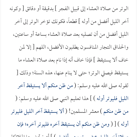
الوتر من صلاة العشاء إلى قبيل الفجر ] بدقيقة أو دقائق [ وكونه
آخر الليل أفضل من أوله ] قطعاً، فكونك تؤخر الوتر إلى آخر
الليل أفضل من أن تصليه بعد صلاة العشاء بساعة أو ساعتين،
والحذاق التجار المنافسون يطلبون الأفضل، اللهم [ إلا لمن
خاف ألا يستيقظ ] فإذا خاف أنه إذا نام بعد صلاة العشاء ما
يستيقظ فيصلي الوتر؛ حتى لا ينام عنها، هذه السنة؛ وذلك [
لقوله صلى الله عليه وسلم: (
من ظن منكم ألا يستيقظ آخر
الليل فليوتر أوله
) ] هذا تعليم النبي صلى الله عليه وسلم: (
من ظن منكم
) معشر المسلمين! (
ألا يستيقظ آخر الليل فليوتر
أوله
) [ (
ومن ظن منكم أن يستيقظ آخره فليوتر آخره؛ فإن