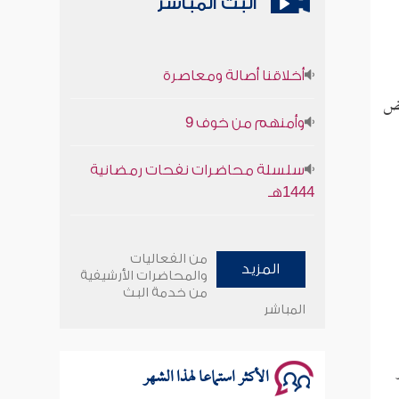
البث المباشر
أخلاقنا أصالة ومعاصرة
يض
وأمنهم من خوف 9
سلسلة محاضرات نفحات رمضانية
1444هـ
أخلاقنا أصالة ومعاصرة
من الفعاليات
المزيد
وأمنهم من خوف 9
والمحاضرات الأرشيفية
من خدمة البث
المباشر
سلسلة محاضرات نفحات رمضانية
1444هـ
الأكثر استماعا لهذا الشهر