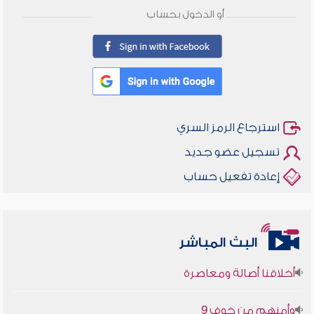
أو الدخول بحساب
استرجاع الرمز السري
تسجيل عضو جديد
إعادة تفعيل حساب
البث المباشر
أخلاقنا أصالة ومعاصرة
وأمنهم من خوف 9