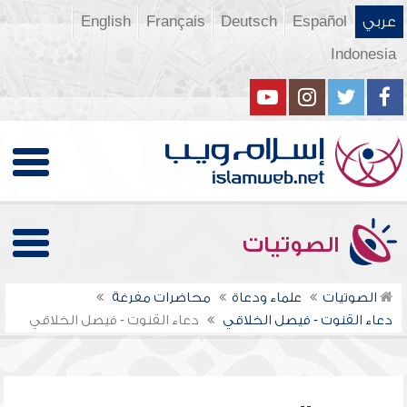
عربي
Español
Deutsch
Français
English
Indonesia
الصوتيات
الصوتيات
علماء ودعاة
محاضرات مفرغة
دعاء القنوت - فيصل الخلاقي
دعاء القنوت - فيصل الخلاقي