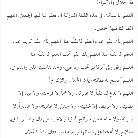
ذا الجلال والإكرام!
اللهم إنا نسألك في هذه الليلة المباركة أن تغفر لنا فيها أجمعين. اللهم
اغفر لنا فيها أجمعين.
اللهم إنك عفو تحب العفو فاعفُ عنا. اللهم إنك عفو كريم تحب
العفو فاعفُ عنا. اللهم إنك عفو تحب العفو فاعفُ عنا.
اللهم وفق ولي أمرنا لما تحب وترضى، وخذ بناصيته للبر والتقوى.
اللهم أصلح له بطانته، يا ذا الجلال والإكرام!
اللهم لا تدع لنا ذنباً إلا غفرته، ولا هماً إلا فرجته، ولا ديناً إلا
قضيته، ولا مريضاً إلا شفيته، ولا مبتلىً إلا عافيته، ولا عسيراً إلا
يسرته، ولا حاجة من حوائج الدنيا والآخرة هي لك رضاً ولنا فيها
صلاح إلا أعنتنا على قضائها ويسرتها، برحمتك يا ذا الجلال