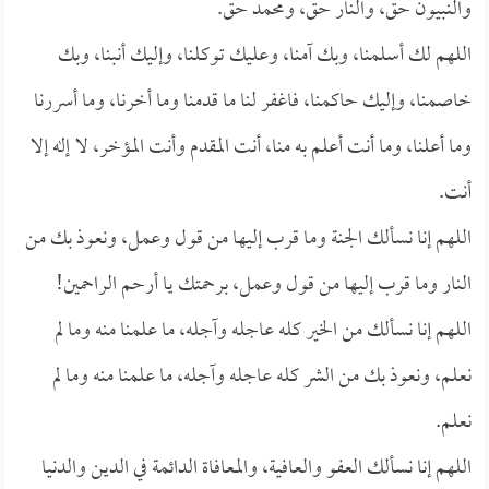
والنبيون حق، والنار حق، ومحمد حق.
اللهم لك أسلمنا، وبك آمنا، وعليك توكلنا، وإليك أنبنا، وبك
خاصمنا، وإليك حاكمنا، فاغفر لنا ما قدمنا وما أخرنا، وما أسررنا
وما أعلنا، وما أنت أعلم به منا، أنت المقدم وأنت المؤخر، لا إله إلا
أنت.
اللهم إنا نسألك الجنة وما قرب إليها من قول وعمل، ونعوذ بك من
النار وما قرب إليها من قول وعمل، برحمتك يا أرحم الراحمين!
اللهم إنا نسألك من الخير كله عاجله وآجله، ما علمنا منه وما لم
نعلم، ونعوذ بك من الشر كله عاجله وآجله، ما علمنا منه وما لم
نعلم.
اللهم إنا نسألك العفو والعافية، والمعافاة الدائمة في الدين والدنيا