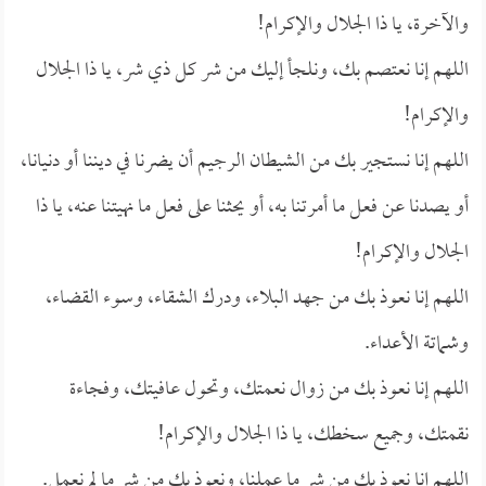
والآخرة، يا ذا الجلال والإكرام!
اللهم إنا نعتصم بك، ونلجأ إليك من شر كل ذي شر، يا ذا الجلال
والإكرام!
اللهم إنا نستجير بك من الشيطان الرجيم أن يضرنا في ديننا أو دنيانا،
أو يصدنا عن فعل ما أمرتنا به، أو يحثنا على فعل ما نهيتنا عنه، يا ذا
الجلال والإكرام!
اللهم إنا نعوذ بك من جهد البلاء، ودرك الشقاء، وسوء القضاء،
وشماتة الأعداء.
اللهم إنا نعوذ بك من زوال نعمتك، وتحول عافيتك، وفجاءة
نقمتك، وجميع سخطك، يا ذا الجلال والإكرام!
اللهم إنا نعوذ بك من شر ما عملنا، ونعوذ بك من شر ما لم نعمل.