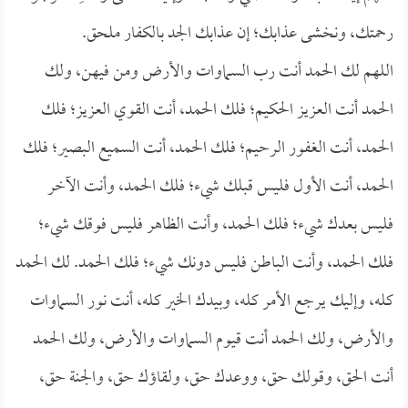
رحمتك، ونخشى عذابك؛ إن عذابك الجد بالكفار ملحق.
اللهم لك الحمد أنت رب السماوات والأرض ومن فيهن، ولك
الحمد أنت العزيز الحكيم؛ فلك الحمد، أنت القوي العزيز؛ فلك
الحمد، أنت الغفور الرحيم؛ فلك الحمد، أنت السميع البصير؛ فلك
الحمد، أنت الأول فليس قبلك شيء؛ فلك الحمد، وأنت الآخر
فليس بعدك شيء؛ فلك الحمد، وأنت الظاهر فليس فوقك شيء؛
فلك الحمد، وأنت الباطن فليس دونك شيء؛ فلك الحمد. لك الحمد
كله، وإليك يرجع الأمر كله، وبيدك الخير كله، أنت نور السماوات
والأرض، ولك الحمد أنت قيوم السماوات والأرض، ولك الحمد
أنت الحق، وقولك حق، ووعدك حق، ولقاؤك حق، والجنة حق،