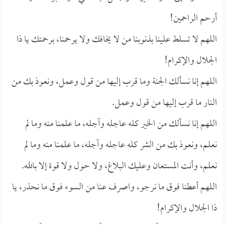
أرحم الراحمين!
اللهم لا تسلط علينا بذنوبنا من لا يخافك ولا يرحمنا، برحمتك يا ذا
الجلال والإكرام!
اللهم إنا نسألك الجنة وما قرب إليها من قول وعمل، ونعوذ بك من
النار ما قرب إليها من قول وعمل.
اللهم إنا نسألك من الخير كله عاجله وآجله، ما علمنا منه وما لم
نعلم، ونعوذ بك من الشر كله عاجله وآجله، ما علمنا منه وما لم
نعلم، وأنت المستعان وعليك البلاغ، ولا حول ولا قوة إلا بالله.
اللهم أعطنا فوق ما نرجو، واصرف عنا من السوء فوق ما نحذر، يا
ذا الجلال والإكرام!