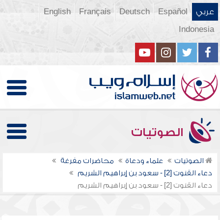
عربي
Español
Deutsch
Français
English
Indonesia
الصوتيات
الصوتيات
علماء ودعاة
محاضرات مفرغة
دعاء القنوت [2] - سعود بن إبراهيم الشريم
دعاء القنوت [2] - سعود بن إبراهيم الشريم