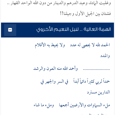
وغلبت المادة، وعبد الدرهم والدينار من دون الله الواحد القهار ..
فشتان بين الجيل الأول وجيلنا!!
الهمة العالية .. لنيل النعيم الأخروي
الحمد لله لا يحصى له عدد ولا يحيط به الأقلام
والمدد
..................... وأحمد الله منه العون والرشد
حمداً لربي كثيراً دائماً أبداً في السر والجهر في
الدارين مسترد
ملء السماوات والأرضين أجمعها وملء ما شاء