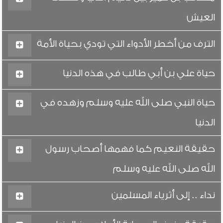
العيش
الترف من أخطر الأدواء التي تودي بحياة الأمة
حياة علي بن أبي طالب في هذه الدنيا
حياة النبي صلى الله عليه وسلم وزهده في
الدنيا
حقيقة النعيم كما فهمها أصحاب رسول
الله صلى الله عليه وسلم
نداء .. إلى أثرياء المسلمين