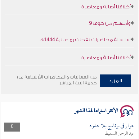
أخلاقنا أصالة ومعاصرة
وأمنهم من خوف 9
سلسلة محاضرات نفحات رمضانية 1444هـ
أخلاقنا أصالة ومعاصرة
وأمنهم من خوف 9
من الفعاليات والمحاضرات الأرشيفية من
المزيد
خدمة البث المباشر
سلسلة محاضرات نفحات رمضانية 1444هـ
الأكثر استماعا لهذا الشهر
حوار في برنامج بلا حدود
0
عبد الرحمن السميط