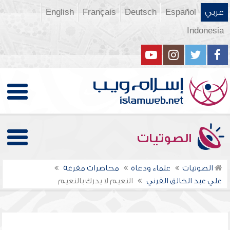
عربي
Español
Deutsch
Français
English
Indonesia
الصوتيات
الصوتيات
علماء ودعاة
محاضرات مفرغة
علي عبد الخالق القرني
النعيم لا يدرك بالنعيم