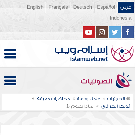
عربي
Español
Deutsch
Français
English
Indonesia
الصوتيات
الصوتيات
علماء ودعاة
محاضرات مفرغة
أبوبكر الجزائري
لماذا نصوم -1