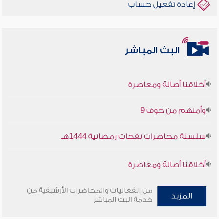
إعادة تفعيل حساب
البث المباشر
أخلاقنا أصالة ومعاصرة
وأمنهم من خوف 9
سلسلة محاضرات نفحات رمضانية 1444هـ
أخلاقنا أصالة ومعاصرة
وأمنهم من خوف 9
من الفعاليات والمحاضرات الأرشيفية من
المزيد
خدمة البث المباشر
سلسلة محاضرات نفحات رمضانية 1444هـ