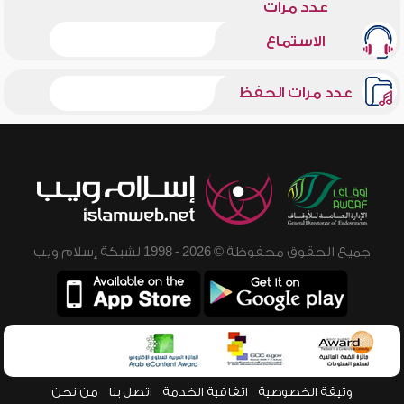
عدد مرات
الاستماع
عدد مرات الحفظ
جميع الحقوق محفوظة © 2026 - 1998 لشبكة إسلام ويب
وثيقة الخصوصية
اتفاقية الخدمة
اتصل بنا
من نحن