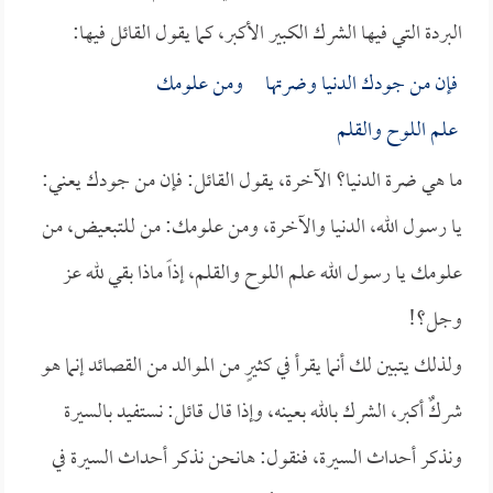
البردة التي فيها الشرك الكبير الأكبر، كما يقول القائل فيها:
فإن من جودك الدنيا وضرتها ومن علومك
علم اللوح والقلم
ما هي ضرة الدنيا؟ الآخرة، يقول القائل: فإن من جودك يعني:
يا رسول الله، الدنيا والآخرة، ومن علومك: من للتبعيض، من
علومك يا رسول الله علم اللوح والقلم، إذاً ماذا بقي لله عز
وجل؟!
ولذلك يتبين لك أنما يقرأ في كثيرٍ من الموالد من القصائد إنما هو
شركٌ أكبر، الشرك بالله بعينه، وإذا قال قائل: نستفيد بالسيرة
ونذكر أحداث السيرة، فنقول: هانحن نذكر أحداث السيرة في