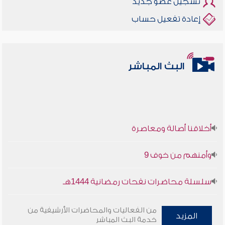
تسجيل عضو جديد
إعادة تفعيل حساب
البث المباشر
أخلاقنا أصالة ومعاصرة
وأمنهم من خوف 9
سلسلة محاضرات نفحات رمضانية 1444هـ
أخلاقنا أصالة ومعاصرة
من الفعاليات والمحاضرات الأرشيفية من
المزيد
خدمة البث المباشر