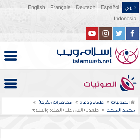
عربي
Español
Deutsch
Français
English
Indonesia
الصوتيات
الصوتيات
علماء ودعاة
محاضرات مفرغة
محمد المنجد
طفولة النبي عليه الصلاة والسلام