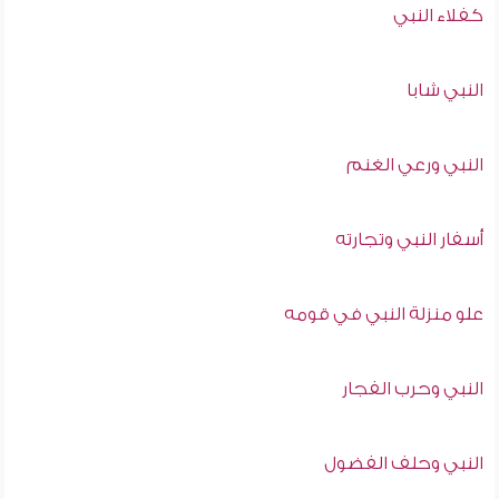
كفلاء النبي
النبي شابا
النبي ورعي الغنم
أسفار النبي وتجارته
علو منزلة النبي في قومه
النبي وحرب الفجار
النبي وحلف الفضول