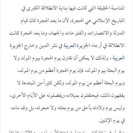
المناسبة الحقيقة التي كانت فيها بداية الانطلاقة الكبرى في
التاريخ الإسلامي هي الهجرة، لأن ما بعد الهجرة كان قيام
الدولة والانتصارات والفتوحات والجهاد، وما بعد الهجرة كانت
الانطلاقة في أرجاء
الجزيرة العربية
في نشر الدين وخارج
الجزيرة
العربية
، ولذلك لا يمكن أن نقارن يوم الهجرة بيوم المولد ولا
يوم البعثة بيوم المولد، فإن يوم الهجرة أعظم من يوم المولد،
ويوم البعثة أعظم من يوم المولد، ولكن كثيراً من المبتدعة لا
يفقهون ذلك، فيحتفلون بميلاده ويفضلونه على الأيام الأخرى،
وليس يوم ولادته بأحق من يوم بعثته ولا هجرته، بل وقد مات
في يوم الإثنين.