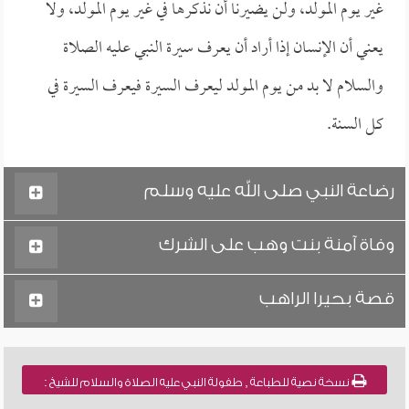
غير يوم المولد، ولن يضيرنا أن نذكرها في غير يوم المولد، ولا
يعني أن الإنسان إذا أراد أن يعرف سيرة النبي عليه الصلاة
والسلام لا بد من يوم المولد ليعرف السيرة فيعرف السيرة في
كل السنة.
رضاعة النبي صلى الله عليه وسلم
وفاة آمنة بنت وهب على الشرك
قصة بحيرا الراهب
نسخة نصية للطباعة , طفولة النبي عليه الصلاة والسلام للشيخ :