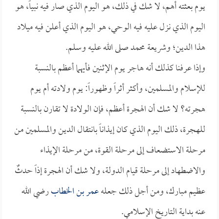
يوم بعثته أهم، لا شك في ذلك، هو اليوم الذي صار فيه نبياً، هو
اليوم الذي نزل عليه فيه الوحي، هو اليوم الذي أعلن فيه ميلاد
هذا الدين؛ وشريعة محمد صلى الله عليه وسلم.
وإذا عرفنا كذلك أنه هاجر يوم الإثنين فأيهما أعظم بالنسبة
للإسلام والمسلمين، وأكثر أثراً وظهوراً: يوم ولادته أم يوم
هجرته؟ لا شك أن الهجرة أعظم، فإن الولادة لا تقارن بالنسبة
للهجرة، ذلك اليوم الذي كان إيذاناً بانتقال الدين والمسلمين من
مرحلة الاستضعاف إلى مرحلة القوة، من مرحلة الإيذاء
والاضطهاد إلى مرحلة قيام الدولة، ولا شك أن الهجرة إذاً حدثٌ
عظيم مبارك، ومن أجل ذلك جعله
عمر بن الخطاب
رضي الله
عنه بداية التاريخ الإسلامي.