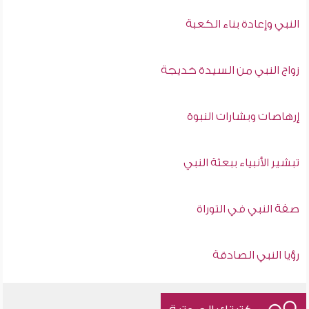
النبي وإعادة بناء الكعبة
زواج النبي من السيدة خديجة
إرهاصات وبشارات النبوة
تبشير الأنبياء ببعثة النبي
صفة النبي في التوراة
رؤيا النبي الصادقة