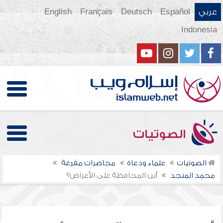
عربي
Español
Deutsch
Français
English
Indonesia
الصوتيات
الصوتيات
علماء ودعاة
محاضرات مفرغة
محمد المنجد
أين المحافظة على الأعراض؟