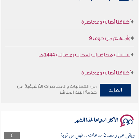
أخلاقنا أصالة ومعاصرة
وأمنهم من خوف 9
سلسلة محاضرات نفحات رمضانية 1444هـ
أخلاقنا أصالة ومعاصرة
وأمنهم من خوف 9
من الفعاليات والمحاضرات الأرشيفية من
المزيد
خدمة البث المباشر
سلسلة محاضرات نفحات رمضانية 1444هـ
الأكثر استماعا لهذا الشهر
وبقى على رمضان ساعات .. فهل من توبة
0