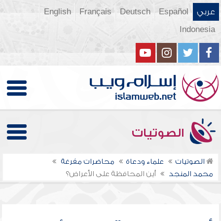
عربي
Español
Deutsch
Français
English
Indonesia
الصوتيات
الصوتيات
علماء ودعاة
محاضرات مفرغة
محمد المنجد
أين المحافظة على الأعراض؟