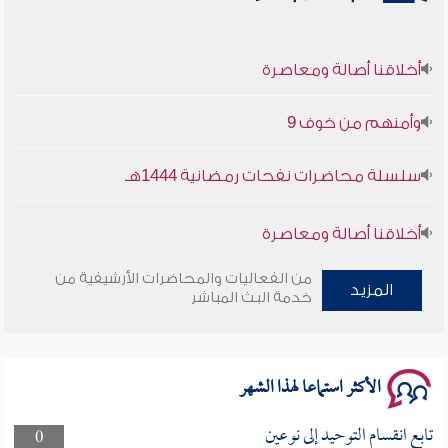
أخلاقنا أصالة ومعاصرة
وأمنهم من خوف 9
سلسلة محاضرات نفحات رمضانية 1444هـ
أخلاقنا أصالة ومعاصرة
وأمنهم من خوف 9
من الفعاليات والمحاضرات الأرشيفية من
المزيد
خدمة البث المباشر
سلسلة محاضرات نفحات رمضانية 1444هـ
الأكثر استماعا لهذا الشهر
تابع انقسام التوحيد إلى نوعين
0