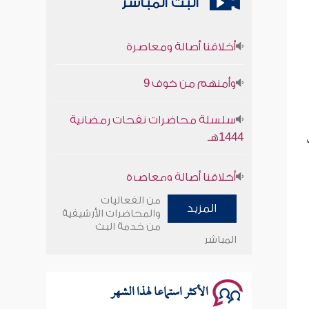
البث المباشر
أخلاقنا أصالة ومعاصرة
وأمنهم من خوف 9
سلسلة محاضرات نفحات رمضانية
1444هـ
أخلاقنا أصالة ومعاصرة
وأمنهم من خوف 9
من الفعاليات
المزيد
والمحاضرات الأرشيفية
سلسلة محاضرات نفحات رمضانية
من خدمة البث
المباشر
1444هـ
الأكثر استماعا لهذا الشهر