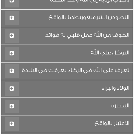
النصوص الشرعية وربطها بالواقع
الخوف من الله عمل قلبي له فوائد
التوكل على الله
تعرف على الله في الرخاء يعرفك في الشدة
الولاء والبراء
البصيرة
الاعتبار بالواقع