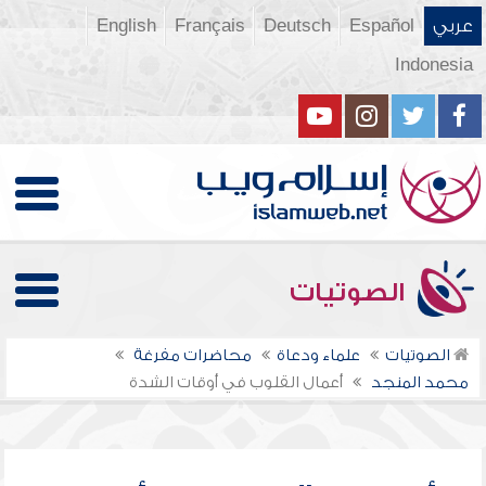
عربي
Español
Deutsch
Français
English
Indonesia
الصوتيات
الصوتيات
علماء ودعاة
محاضرات مفرغة
محمد المنجد
أعمال القلوب في أوقات الشدة