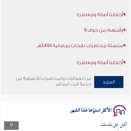
أخلاقنا أصالة ومعاصرة
وأمنهم من خوف 9
سلسلة محاضرات نفحات رمضانية 1444هـ
أخلاقنا أصالة ومعاصرة
وأمنهم من خوف 9
من الفعاليات والمحاضرات الأرشيفية من
المزيد
خدمة البث المباشر
سلسلة محاضرات نفحات رمضانية 1444هـ
الأكثر استماعا لهذا الشهر
أقبل على نفسك
0