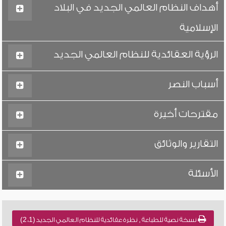
أهداف النظام العالمي الجديد في البلاد
الإسلامية
الرؤية العقائدية للنظام العالمي الجديد
أسباب النصر
مقترحات أخيرة
التقارير والوثائق
الأسئلة
نسخة نصية للطباعة , نظرة عقائدية للنظام العالمي الجديد (1، 2)