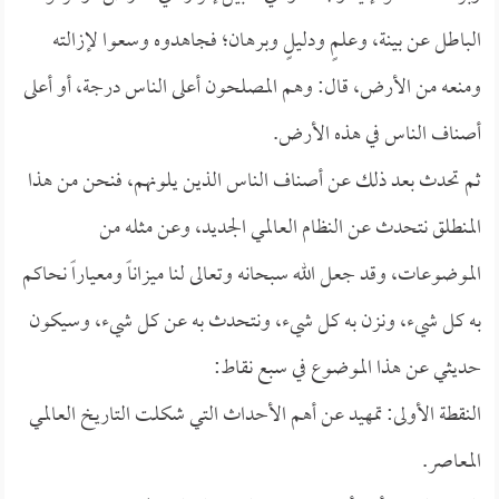
الباطل عن بينة، وعلمٍ ودليلٍ وبرهان؛ فجاهدوه وسعوا لإزالته
ومنعه من الأرض، قال: وهم المصلحون أعلى الناس درجة، أو أعلى
أصناف الناس في هذه الأرض.
ثم تحدث بعد ذلك عن أصناف الناس الذين يلونهم، فنحن من هذا
المنطلق نتحدث عن النظام العالمي الجديد، وعن مثله من
الموضوعات، وقد جعل الله سبحانه وتعالى لنا ميزاناً ومعياراً نحاكم
به كل شيء، ونزن به كل شيء، ونتحدث به عن كل شيء، وسيكون
حديثي عن هذا الموضوع في سبع نقاط:
النقطة الأولى: تمهيد عن أهم الأحداث التي شكلت التاريخ العالمي
المعاصر.