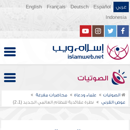
عربي
Español
Deutsch
Français
English
Indonesia
الصوتيات
الصوتيات
علماء ودعاة
محاضرات مفرغة
عوض القرني
نظرة عقائدية للنظام العالمي الجديد (1، 2)