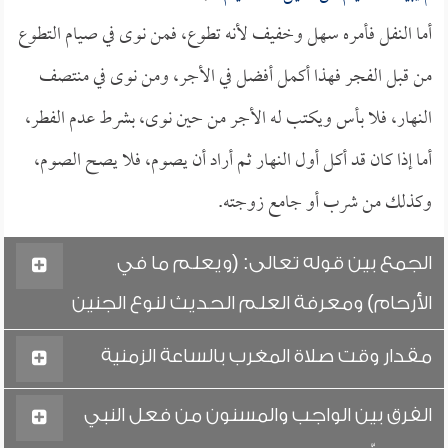
أما النفل فأمره سهل وخفيف لأنه تطوع، فمن نوى في صيام التطوع
من قبل الفجر فهذا أكمل أفضل في الأجر، ومن نوى في منتصف
النهار، فلا بأس ويكتب له الأجر من حين نوى، بشرط عدم الفطر،
أما إذا كان قد أكل أول النهار ثم أراد أن يصوم، فلا يصح الصوم،
وكذلك من شرب أو جامع زوجته.
الجمع بين قوله تعالى: (ويعلم ما في
الأرحام) ومعرفة العلم الحديث لنوع الجنين
مقدار وقت صلاة المغرب بالساعة الزمنية
الفرق بين الواجب والمسنون من فعل النبي