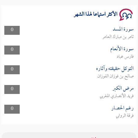
الأكثر استماعا لهذا الشهر
سورة المسد
0
ثامر بن مبارك العامر
سورة الأنعام
0
فارس عباد
التوكل حقيقته وآثاره
0
صالح بن فوزان الفوزان
مرض الكبر
0
فريد الأنصاري المغربي
رغم الحصار
0
فرقة الروابي