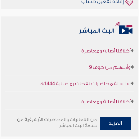
إعادة تفعيل حساب
البث المباشر
أخلاقنا أصالة ومعاصرة
وأمنهم من خوف 9
سلسلة محاضرات نفحات رمضانية 1444هـ
أخلاقنا أصالة ومعاصرة
وأمنهم من خوف 9
من الفعاليات والمحاضرات الأرشيفية من
المزيد
خدمة البث المباشر
سلسلة محاضرات نفحات رمضانية 1444هـ