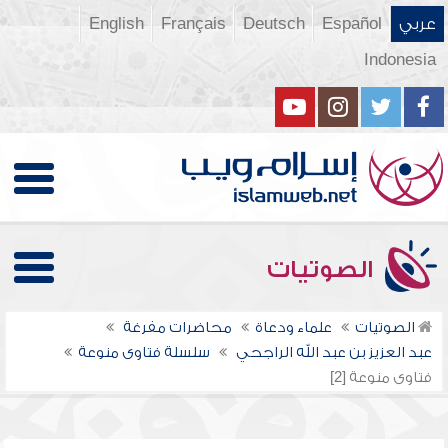
عربي
Español
Deutsch
Français
English
Indonesia
الصوتيات
الصوتيات
علماء ودعاة
محاضرات مفرغة
عبد العزيز بن عبد الله الراجحي
سلسلة فتاوى منوعة
فتاوى منوعة [2]