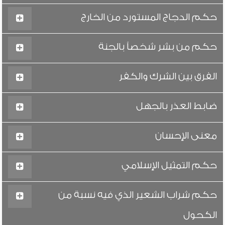
حكم الدجاج المستورد من الخارج
حكم من بشر شخصاً بالجنة
الفرق بين الشرك والكفر
ضابط العذر بالجهل
معنى الإحسان
حكم التمثيل الإسلامي
حكم شراب الشعير الذي فيه نسبة من
الكحول