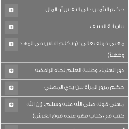
حكم التأمين على النفس أو المال
بيان آية السيف
معنى قوله تعالى: (ويكلم الناس في المهد
وكهلاً)
دور العلماء وطلبة العلم تجاه الرافضة
حكم مرور المرأة بين يدي المصلي
معنى قوله صلى الله عليه وسلم: (إن الله
كتب في كتاب فهو عنده فوق العرش)