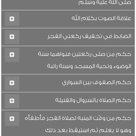
صلى الله عليه وسلم
علاقة الصوت بكلام الله
الضابط في تخفيف ركعتي الفجر
حكم من صلى ركعتين فنواهما سنة
الوضوء وتحية المسجد وسنة راتبة
حكم الصفوف بين السواري
حكم الصلاة بالسروال والفنيلة
حكم من وقّت المنبه لصلاة الفجر فأطفأه
وهو لا يعلم ثم استيقظ بعد ذلك