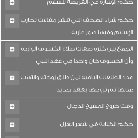
حكم الإشارة في الفريضة للسلام
حكم شراء الصحف التي تنشر مقالات تحارب
الإسلام وفيها صور عارية
الجمع بين كثرة صفات صلاة الكسوف الواردة
وأن الكسوف كان واحداً في عهد النبي
عدد الطلقات الباقية لمن طلق زوجته وانتهت
عدتها ثم تزوجها بعقد جديد
وقت خروج المسيح الدجال
حكم الكتابة في شعر الغزل