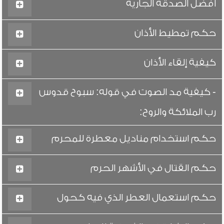
أفضل الصدقة الجارية
حكم تمطيط الأذان
كيفية إلقاء الأذان
- كيفية مد الصوت في قوله: سبوح قدوس
رب الملائكة والروح:
حكم استخدام مناديل معطرة للمحرم
حكم القتال في الأشهر الحرم
حكم استعمال العطر الذي فيه كحول